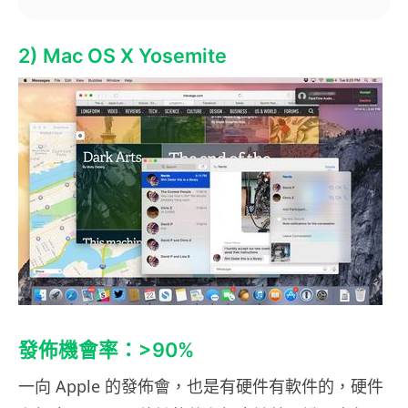
2) Mac OS X Yosemite
發佈機會率：>90%
一向 Apple 的發佈會，也是有硬件有軟件的，硬件