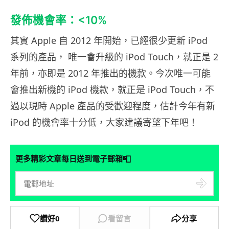
發佈機會率：<10%
其實 Apple 自 2012 年開始，已經很少更新 iPod
系列的產品， 唯一會升級的 iPod Touch，就正是 2
年前，亦即是 2012 年推出的機款。今次唯一可能
會推出新機的 iPod 機款，就正是 iPod Touch，不
過以現時 Apple 產品的受歡迎程度，估計今年有新
iPod 的機會率十分低，大家建議寄望下年吧！
📮
更多精彩文章每日送到電子郵箱
讚好
0
看留言
分享