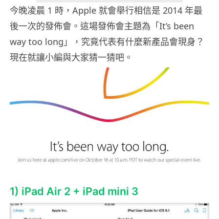
今晚凌晨 1 時，Apple 就會舉行相信是 2014 年最
後一次的發佈會。這場發佈會主題為「It’s been
way too long」，究竟代表有什麼新產品會現身？
現在就讓小編與大家猜一猜吧。
1) iPad Air 2 + iPad mini 3