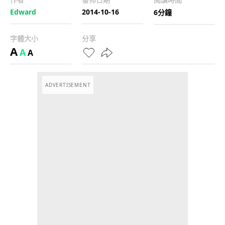
Edward
2014-10-16
6分鐘
字體大小
分享
A
A
A
ADVERTISEMENT