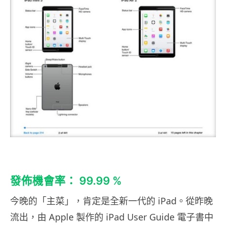
發佈機會率： 99.99 %
今晚的「主菜」，肯定是全新一代的 iPad。從昨晚
流出，由 Apple 製作的 iPad User Guide 電子書中