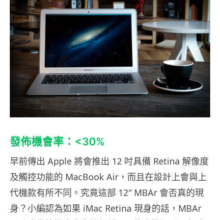
發佈機會率：<30%
早前傳出 Apple 將會推出 12 吋具備 Retina 解像度
及觸控功能的 MacBook Air，而且在設計上會與上
代機款有所不同。究竟這部 12″ MBAr 會否真的現
身？小編認為如果 iMac Retina 現身的話，MBAr