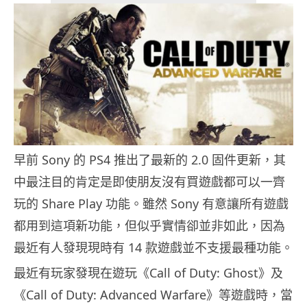
早前 Sony 的 PS4 推出了最新的 2.0 固件更新，其
中最注目的肯定是即使朋友沒有買遊戲都可以一齊
玩的 Share Play 功能。雖然 Sony 有意讓所有遊戲
都用到這項新功能，但似乎實情卻並非如此，因為
最近有人發現現時有 14 款遊戲並不支援最種功能。
最近有玩家發現在遊玩《Call of Duty: Ghost》及
《Call of Duty: Advanced Warfare》等遊戲時，當