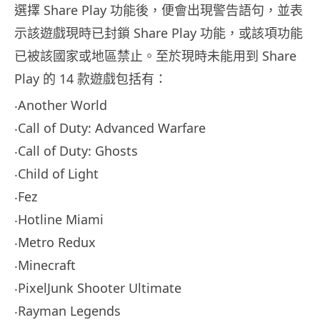
選擇 Share Play 功能後，便會出現警告語句，並表
示該遊戲現時已封鎖 Share Play 功能，或該項功能
已被該國家或地區禁止。至於現時未能用到 Share
Play 的 14 款遊戲包括有：
‧Another World
‧Call of Duty: Advanced Warfare
‧Call of Duty: Ghosts
‧Child of Light
‧Fez
‧Hotline Miami
‧Metro Redux
‧Minecraft
‧PixelJunk Shooter Ultimate
‧Rayman Legends