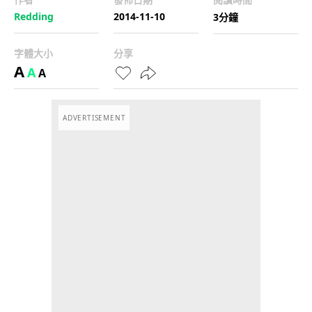
Redding
2014-11-10
3分鐘
字體大小
分享
A
A
A
ADVERTISEMENT