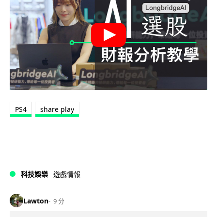
PS4
share play
科技娛樂
遊戲情報
Lawton
9 分