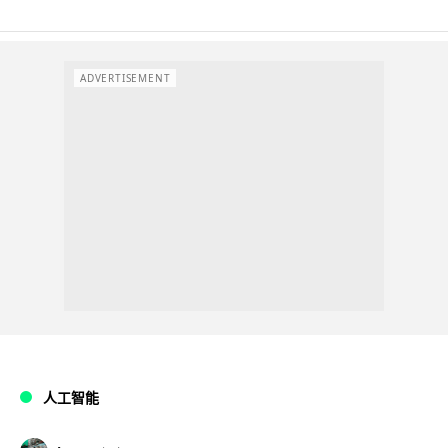
ADVERTISEMENT
人工智能