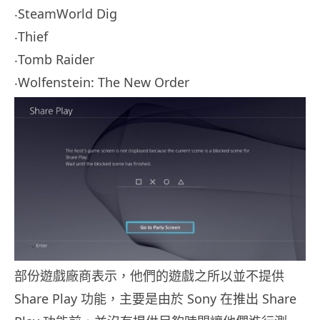
‧SteamWorld Dig
‧Thief
‧Tomb Raider
‧Wolfenstein: The New Order
部份遊戲廠商表示，他們的遊戲之所以並不提供
Share Play 功能，主要是由於 Sony 在推出 Share