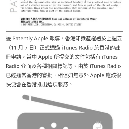
據 Patently Apple 報導，香港知識產權署於上週五
（11 月 7 日）正式通過 iTunes Radio 於香港的註
冊申請，當中 Apple 所提交的文件包括有 iTunes
Radio 介面及各種相關標記等。由於 iTunes Radio
已經通常香港的審批，相信如無意外 Apple 應該很
快便會在香港推出這項服務。