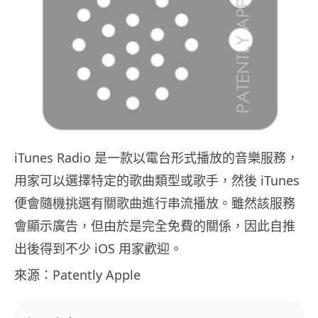
iTunes Radio 是一款以電台形式播放的音樂服務，
用家可以選擇特定的歌曲類型或歌手，然後 iTunes
便會隨機挑選有關歌曲進行串流播放。雖然該服務
會顯示廣告，但由於是完全免費的關係，因此自推
出後得到不少 iOS 用家歡迎。
來源：Patently Apple