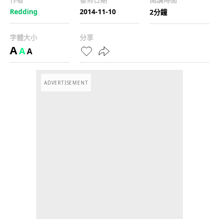
Redding
2014-11-10
2分鐘
字體大小
分享
A
A
A
ADVERTISEMENT