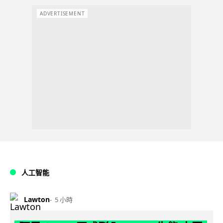
ADVERTISEMENT
人工智能
Lawton
5 小時