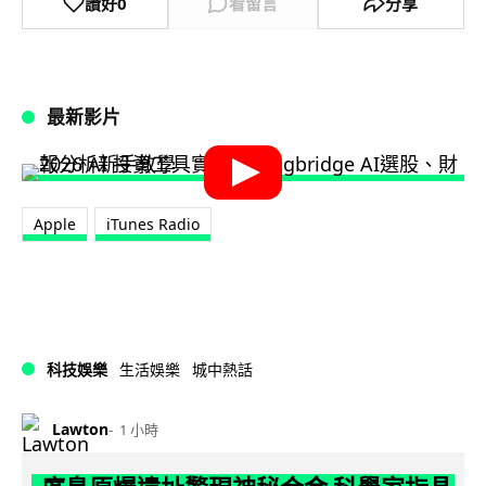
讚好
0
看留言
分享
最新影片
Apple
iTunes Radio
科技娛樂
生活娛樂
城中熱話
Lawton
1 小時