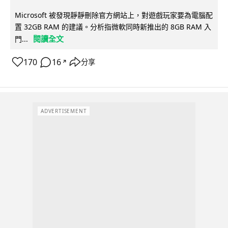
Microsoft 被發現靜靜刪除官方網站上，對遊戲玩家要為電腦配
置 32GB RAM 的建議。分析指微軟同時新推出的 8GB RAM 入
閱讀全文
門...
170
16
分享
↗
ADVERTISEMENT