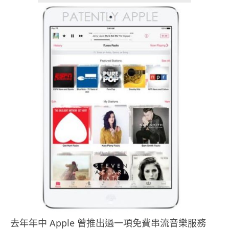
去年年中 Apple 曾推出過一項免費串流音樂服務