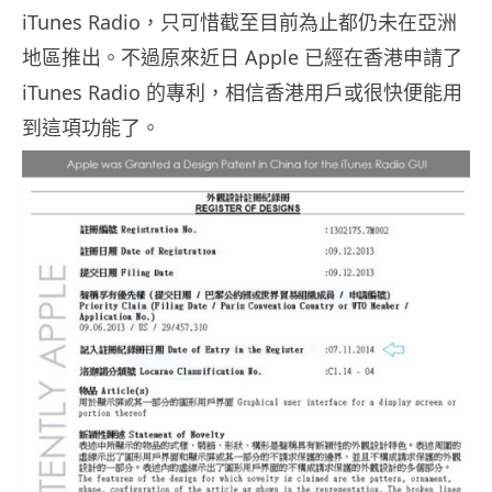
iTunes Radio，只可惜截至目前為止都仍未在亞洲
地區推出。不過原來近日 Apple 已經在香港申請了
iTunes Radio 的專利，相信香港用戶或很快便能用
到這項功能了。