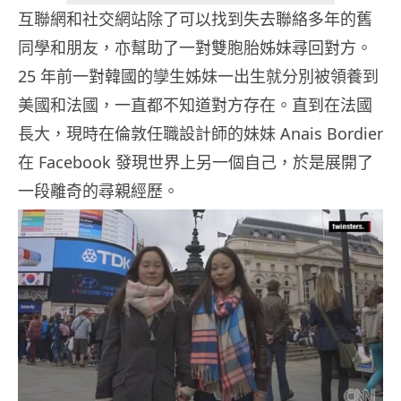
互聯網和社交網站除了可以找到失去聯絡多年的舊
同學和朋友，亦幫助了一對雙胞胎姊妹尋回對方。
25 年前一對韓國的孿生姊妹一出生就分別被領養到
美國和法國，一直都不知道對方存在。直到在法國
長大，現時在倫敦任職設計師的妹妹 Anais Bordier
在 Facebook 發現世界上另一個自己，於是展開了
一段離奇的尋親經歷。