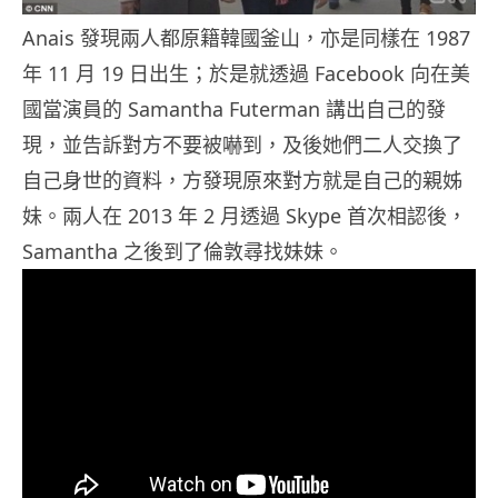
Anais 發現兩人都原籍韓國釜山，亦是同樣在 1987
年 11 月 19 日出生；於是就透過 Facebook 向在美
國當演員的 Samantha Futerman 講出自己的發
現，並告訴對方不要被嚇到，及後她們二人交換了
自己身世的資料，方發現原來對方就是自己的親姊
妹。兩人在 2013 年 2 月透過 Skype 首次相認後，
Samantha 之後到了倫敦尋找妹妹。