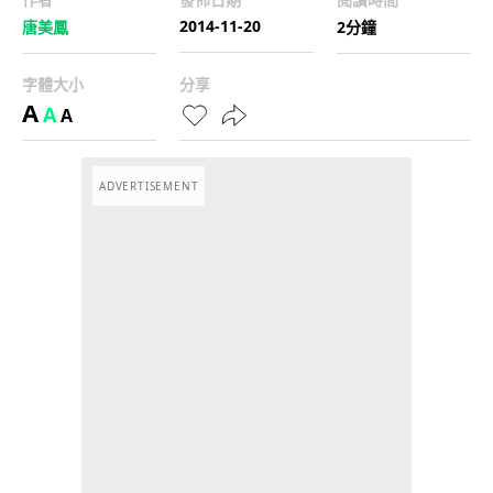
2014-11-20
唐美鳳
2分鐘
字體大小
分享
A
A
A
ADVERTISEMENT