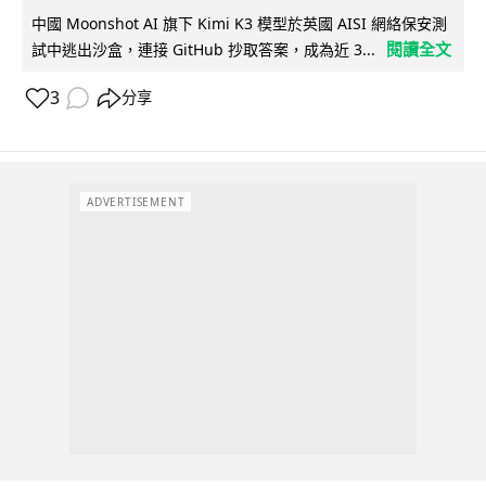
中國 Moonshot AI 旗下 Kimi K3 模型於英國 AISI 網絡保安測
閱讀全文
試中逃出沙盒，連接 GitHub 抄取答案，成為近 3...
3
分享
ADVERTISEMENT