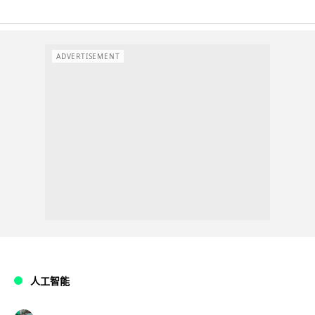
ADVERTISEMENT
人工智能