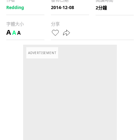
Redding
2014-12-08
2分鐘
字體大小
分享
A
A
A
ADVERTISEMENT