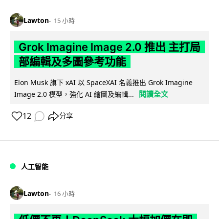
Lawton
15 小時
Grok Imagine Image 2.0 推出 主打局
部編輯及多圖參考功能
Elon Musk 旗下 xAI 以 SpaceXAI 名義推出 Grok Imagine
閱讀全文
Image 2.0 模型，強化 AI 繪圖及編輯...
12
分享
人工智能
Lawton
16 小時