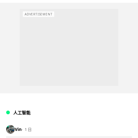
ADVERTISEMENT
人工智能
Vin
1 日