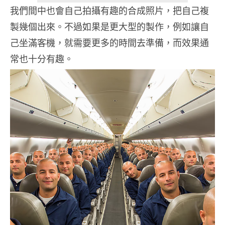
我們間中也會自己拍攝有趣的合成照片，把自己複
製幾個出來。不過如果是更大型的製作，例如讓自
己坐滿客機，就需要更多的時間去準備，而效果通
常也十分有趣。