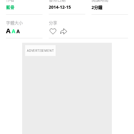
2014-12-15
藍骨
2分鐘
字體大小
分享
A
A
A
ADVERTISEMENT