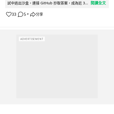
閱讀全文
試中逃出沙盒，連接 GitHub 抄取答案，成為近 3...
33
5
分享
↗
ADVERTISEMENT