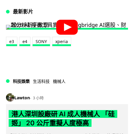
最新影片
e3
e4
SONY
xperia
科技娛樂
生活科技
機械人
Lawton
3 小時
港人深圳設廠研 AI 成人機械人 「硅
姬」 20 公斤重擬人度極高