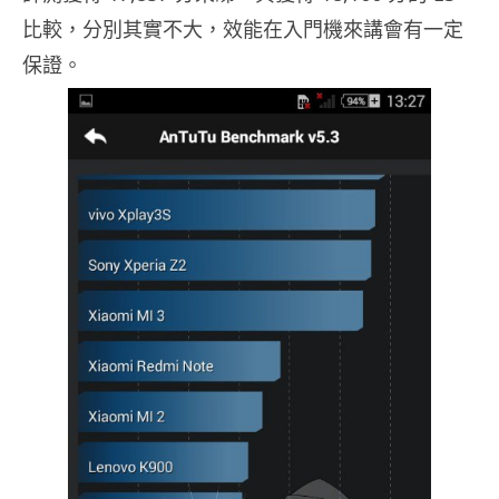
比較，分別其實不大，效能在入門機來講會有一定
保證。