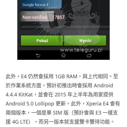
此外，E4 仍然會採用 1GB RAM，與上代相同。至
於作業系統方面，預計初推出時會採用 Android
4.4.4 KitKat，並會在 2015 年上半年為用家提供
Android 5.0 Lollipop 更新。此外，Xperia E4 會有
兩個版本，一個是單 SIM 版（預計會與 E3 一樣支
援 4G LTE），而另一版本就支援雙卡雙待功能。