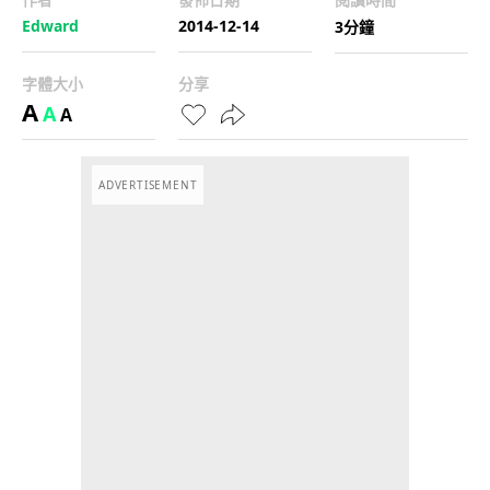
Edward
2014-12-14
3分鐘
字體大小
分享
A
A
A
ADVERTISEMENT