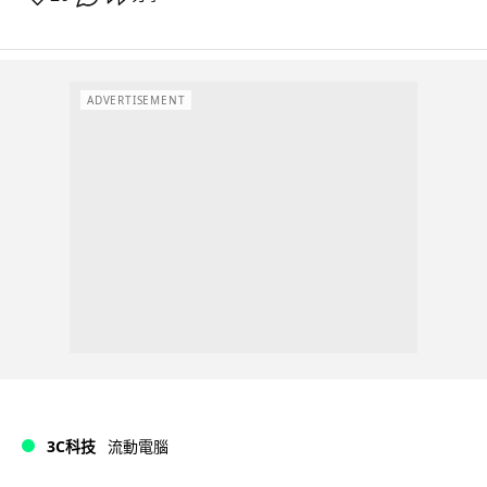
ADVERTISEMENT
3C科技
流動電腦