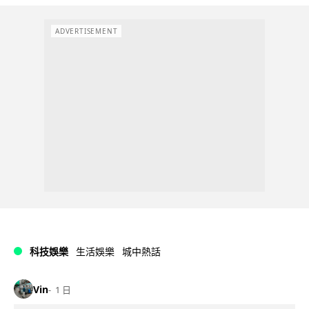
ADVERTISEMENT
科技娛樂
生活娛樂
城中熱話
Vin
1 日