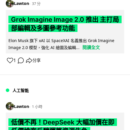
Lawton
37 分
Grok Imagine Image 2.0 推出 主打局
部編輯及多圖參考功能
Elon Musk 旗下 xAI 以 SpaceXAI 名義推出 Grok Imagine
閱讀全文
Image 2.0 模型，強化 AI 繪圖及編輯...
1
分享
人工智能
Lawton
1 小時
低價不再！DeepSeek 大幅加價在即