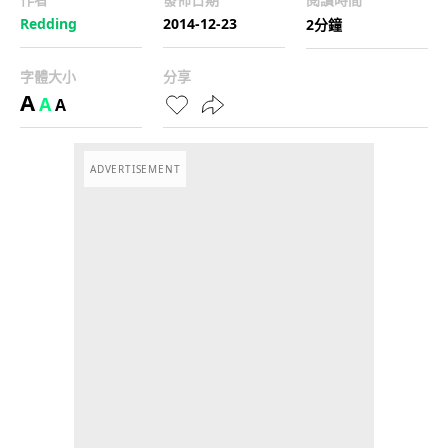
Redding
2014-12-23
2分鐘
字體大小
分享
A
A
A
ADVERTISEMENT