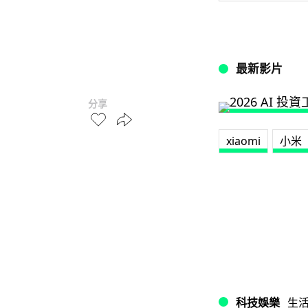
最新影片
分享
xiaomi
小米
科技娛樂
生