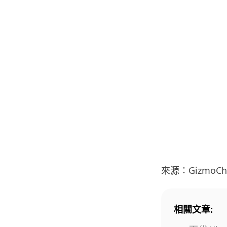
來源：GizmoCh
相關文章: