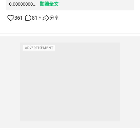
閱讀全文
0.00000000...
361
81
分享
↗
ADVERTISEMENT