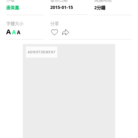
2015-01-15
唐美鳳
2分鐘
字體大小
分享
A
A
A
ADVERTISEMENT