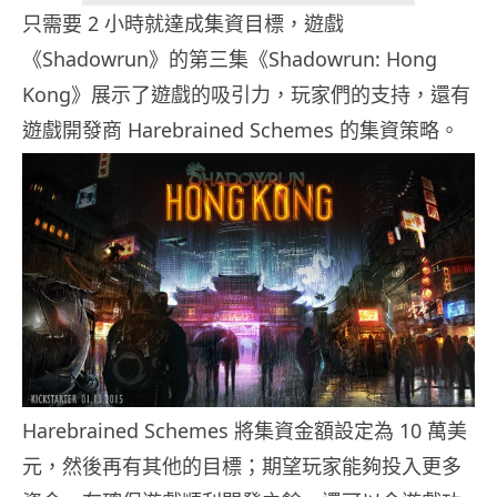
只需要 2 小時就達成集資目標，遊戲
《Shadowrun》的第三集《Shadowrun: Hong
Kong》展示了遊戲的吸引力，玩家們的支持，還有
遊戲開發商 Harebrained Schemes 的集資策略。
Harebrained Schemes 將集資金額設定為 10 萬美
元，然後再有其他的目標；期望玩家能夠投入更多