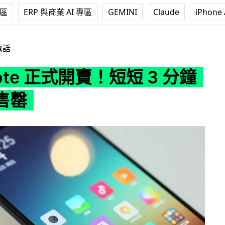
專區
ERP 與商業 AI 專區
GEMINI
Claude
iPhone 
開賣！短短 3 分鐘內全部售罄
電話
ote 正式開賣！短短 3 分鐘
售罄