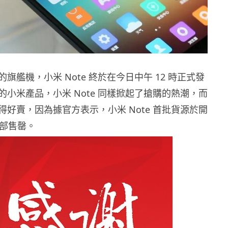
旗艦機，小米 Note 終於在今日中午 12 時正式發
的小米產品，小米 Note 同樣掀起了搶購的熱潮，而
得好賣，因為據官方表示，小米 Note 首批貨源於開
全部售罄。