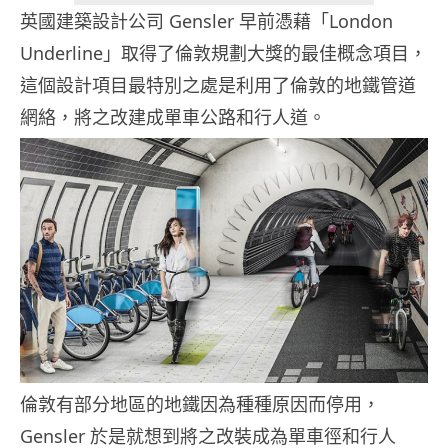
英國建築設計公司 Gensler 早前憑藉「London
Underline」取得了倫敦規劃大獎的最佳概念項目，
這個設計項目最特別之處是利用了倫敦的地鐵管道
網絡，將之改建成單車公路和行人道。
倫敦有部分地區的地鐵因為種種原因而停用，
Gensler 於是就想到將之改裝成為單車徑和行人