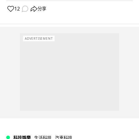
12
分享
ADVERTISEMENT
科技娛樂
生活科技
汽車科技