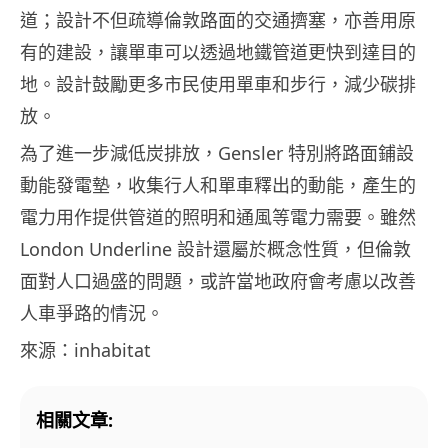
道；設計不但疏導倫敦路面的交通擠塞，亦善用原
有的建設，讓單車可以透過地鐵管道更快到達目的
地。設計鼓勵更多市民使用單車和步行，減少碳排
放。
為了進一步減低炭排放，Gensler 特別將路面鋪設
動能發電墊，收集行人和單車釋出的動能，產生的
電力用作提供管道的照明和通風等電力需要。雖然
London Underline 設計還屬於概念性質，但倫敦
面對人口過盛的問題，或許當地政府會考慮以改善
人車爭路的情況。
來源：inhabitat
相關文章: