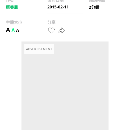
2015-02-11
唐美鳳
2分鐘
字體大小
分享
A
A
A
ADVERTISEMENT