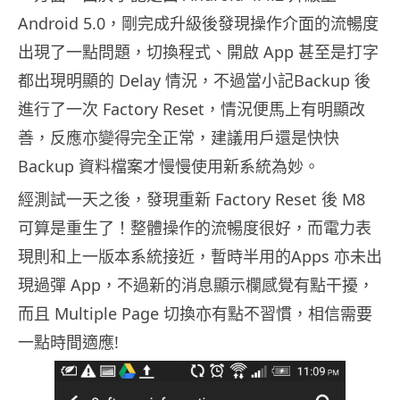
Android 5.0，剛完成升級後發現操作介面的流暢度
出現了一點問題，切換程式、開啟 App 甚至是打字
都出現明顯的 Delay 情況，不過當小記Backup 後
進行了一次 Factory Reset，情況便馬上有明顯改
善，反應亦變得完全正常，建議用戶還是快快
Backup 資料檔案才慢慢使用新系統為妙。
經測試一天之後，發現重新 Factory Reset 後 M8
可算是重生了！整體操作的流暢度很好，而電力表
現則和上一版本系統接近，暫時半用的Apps 亦未出
現過彈 App，不過新的消息顯示欄感覺有點干擾，
而且 Multiple Page 切換亦有點不習慣，相信需要
一點時間適應!