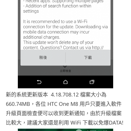
新的系統更新版本 4.18.708.12 檔案大小為
660.74MB，各位 HTC One M8 用戶只要進入軟件
升級頁面檢查便可以收到更新通知，由於升級檔案
比較大，建議大家還是利用 WiFi 下載以免爆DATA!