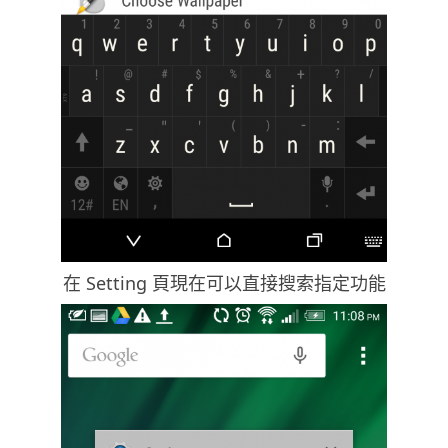
在 Setting 頁現在可以直接搜索指定功能