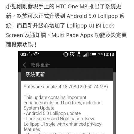
小記剛剛發現手上的 HTC One M8 推出了系統更
新，終於可以正式升級到 Android 5.0 Lollipop 系
統！而且新升級亦增加了 Lollipop UI 的 Lock
Screen 及通知欄、Multi Page Apps 功能及設定頁
面搜索功能！