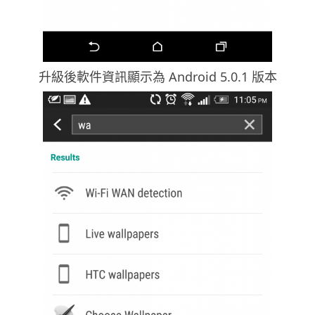
升級後軟件資訊顯示為 Android 5.0.1 版本