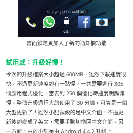
畫面鎖定頁加入了新的通知欄功能
試用感：升級好慢！
今次的升級檔案大小超過 600MB，雖然下載速度很
快，不過更新速度卻有一點慢，一共需要進行 305
個應用程式優化，當去到 250 個優化時速度明顯減
慢，整個升級過程大約使用了 30 分鐘，可算是一個
大型更新了！雖然小記預設的是中文介面，不過更
新後卻變成了英文，需要手動切換回中文介面。另
一方面，由於小記是由 Android 4.4.2 升級上