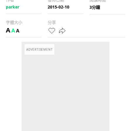
parker
2015-02-10
3分鐘
字體大小
分享
A
A
A
ADVERTISEMENT