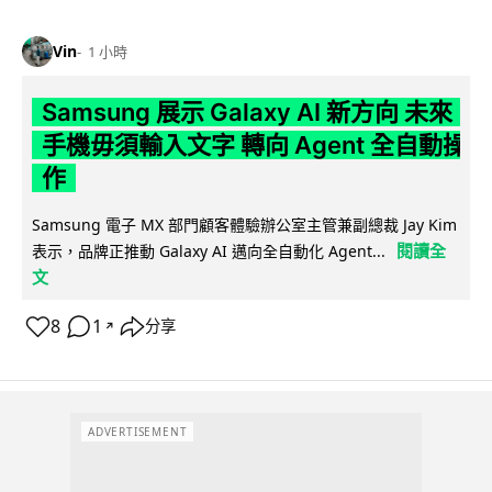
Vin
1 小時
Samsung 展示 Galaxy AI 新方向 未來
手機毋須輸入文字 轉向 Agent 全自動操
作
Samsung 電子 MX 部門顧客體驗辦公室主管兼副總裁 Jay Kim
閱讀全
表示，品牌正推動 Galaxy AI 邁向全自動化 Agent...
文
8
1
分享
↗
ADVERTISEMENT