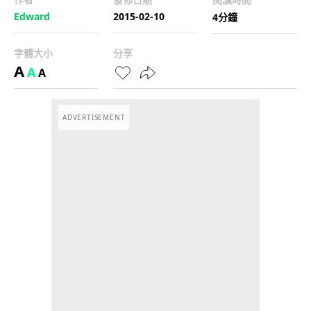
Edward
2015-02-10
4分鐘
字體大小
分享
A
A
A
ADVERTISEMENT