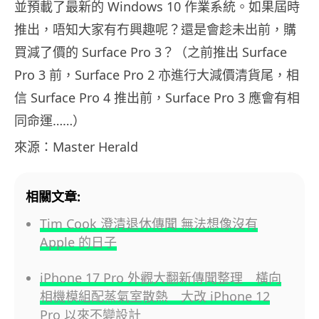
並預載了最新的 Windows 10 作業系統。如果屆時
推出，唔知大家有冇興趣呢？還是會趁未出前，購
買減了價的 Surface Pro 3？（之前推出 Surface
Pro 3 前，Surface Pro 2 亦進行大減價清貨尾，相
信 Surface Pro 4 推出前，Surface Pro 3 應會有相
同命運……）
來源：Master Herald
相關文章:
Tim Cook 澄清退休傳聞 無法想像沒有
Apple 的日子
iPhone 17 Pro 外觀大翻新傳聞整理 橫向
相機模組配蒸氣室散熱 大改 iPhone 12
Pro 以來不變設計