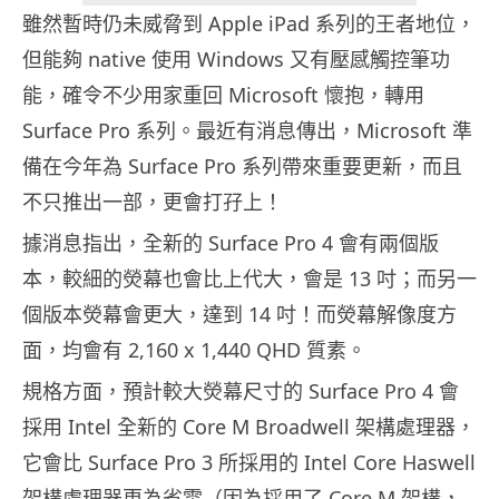
雖然暫時仍未威脅到 Apple iPad 系列的王者地位，
但能夠 native 使用 Windows 又有壓感觸控筆功
能，確令不少用家重回 Microsoft 懷抱，轉用
Surface Pro 系列。最近有消息傳出，Microsoft 準
備在今年為 Surface Pro 系列帶來重要更新，而且
不只推出一部，更會打孖上！
據消息指出，全新的 Surface Pro 4 會有兩個版
本，較細的熒幕也會比上代大，會是 13 吋；而另一
個版本熒幕會更大，達到 14 吋！而熒幕解像度方
面，均會有 2,160 x 1,440 QHD 質素。
規格方面，預計較大熒幕尺寸的 Surface Pro 4 會
採用 Intel 全新的 Core M Broadwell 架構處理器，
它會比 Surface Pro 3 所採用的 Intel Core Haswell
架構處理器更為省電（因為採用了 Core M 架構，