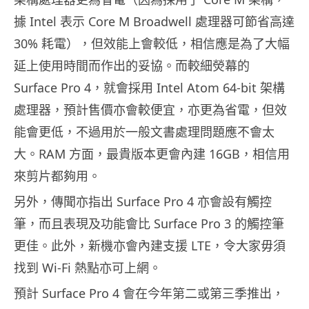
據 Intel 表示 Core M Broadwell 處理器可節省高達
30% 耗電），但效能上會較低，相信應是為了大幅
延上使用時間而作出的妥協。而較細熒幕的
Surface Pro 4，就會採用 Intel Atom 64-bit 架構
處理器，預計售價亦會較便宜，亦更為省電，但效
能會更低，不過用於一般文書處理問題應不會太
大。RAM 方面，最貴版本更會內建 16GB，相信用
來剪片都夠用。
另外，傳聞亦指出 Surface Pro 4 亦會設有觸控
筆，而且表現及功能會比 Surface Pro 3 的觸控筆
更佳。此外，新機亦會內建支援 LTE，令大家毋須
找到 Wi-Fi 熱點亦可上網。
預計 Surface Pro 4 會在今年第二或第三季推出，