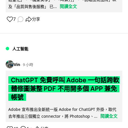
閱讀全文
及「品質與售後服務」 已...
7
分享
人工智能
Vin
9 小時
ChatGPT 免費呼叫 Adobe 一句話跨軟
體修圖兼整 PDF 不用開多個 APP 兼免
帳號
Adobe 宣布推出全新統一版 Adobe for ChatGPT 外掛，取代
閱讀全文
去年推出三個獨立 connector，將 Photoshop、...