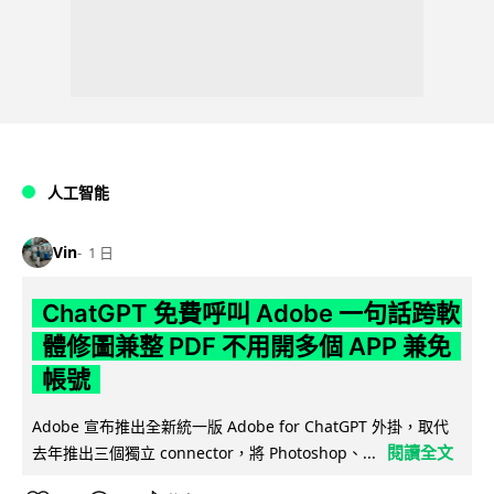
人工智能
Vin
1 日
ChatGPT 免費呼叫 Adobe 一句話跨軟
體修圖兼整 PDF 不用開多個 APP 兼免
帳號
Adobe 宣布推出全新統一版 Adobe for ChatGPT 外掛，取代
閱讀全文
去年推出三個獨立 connector，將 Photoshop、...