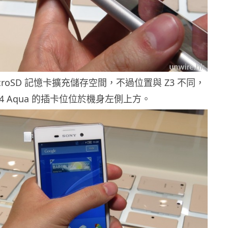
croSD 記憶卡擴充儲存空間，不過位置與 Z3 不同，
4 Aqua 的插卡位位於機身左側上方。