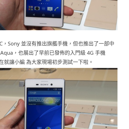
C，Sony 並沒有推出旗艦手機，但也推出了一部中
 M4 Aqua，也展出了早前已發佈的入門級 4G 手機
4g。現在就讓小編 為大家現場初步測試一下啦。