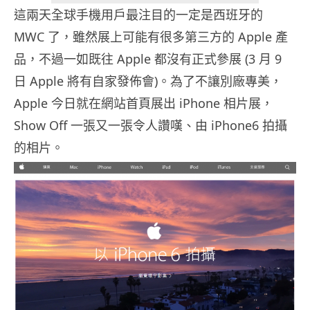
這兩天全球手機用戶最注目的一定是西班牙的
MWC 了，雖然展上可能有很多第三方的 Apple 產
品，不過一如既往 Apple 都沒有正式參展 (3 月 9
日 Apple 將有自家發佈會)。為了不讓別廠專美，
Apple 今日就在網站首頁展出 iPhone 相片展，
Show Off 一張又一張令人讚嘆、由 iPhone6 拍攝
的相片。