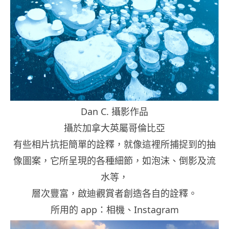
Dan C. 攝影作品
攝於加拿大英屬哥倫比亞
有些相片抗拒簡單的詮釋，就像這裡所捕捉到的抽
像圖案，它所呈現的各種細節，如泡沫、倒影及流
水等，
層次豐富，啟迪觀賞者創造各自的詮釋。
所用的 app：相機、Instagram