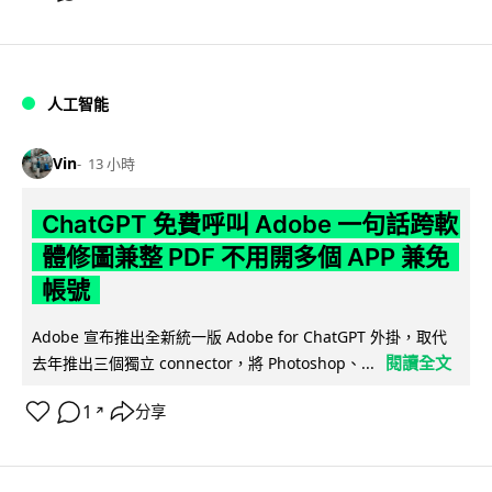
人工智能
Vin
13 小時
ChatGPT 免費呼叫 Adobe 一句話跨軟
體修圖兼整 PDF 不用開多個 APP 兼免
帳號
Adobe 宣布推出全新統一版 Adobe for ChatGPT 外掛，取代
閱讀全文
去年推出三個獨立 connector，將 Photoshop、...
1
分享
↗