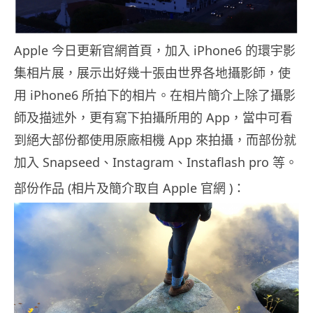
Apple 今日更新官網首頁，加入 iPhone6 的環宇影
集相片展，展示出好幾十張由世界各地攝影師，使
用 iPhone6 所拍下的相片。在相片簡介上除了攝影
師及描述外，更有寫下拍攝所用的 App，當中可看
到絕大部份都使用原廠相機 App 來拍攝，而部份就
加入 Snapseed、Instagram、Instaflash pro 等。
部份作品 (相片及簡介取自 Apple 官網 )：