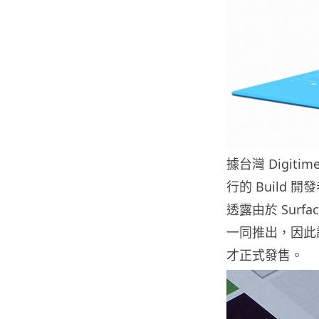
據台灣 Digiti
行的 Build 
透露由於 Surf
一同推出，因此
才正式發售。