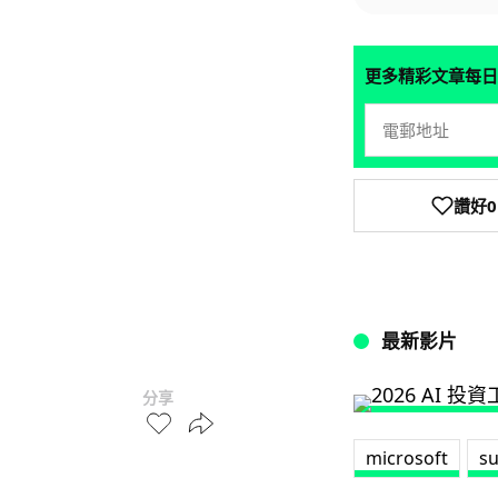
更多精彩文章每日
讚好
0
最新影片
分享
microsoft
su