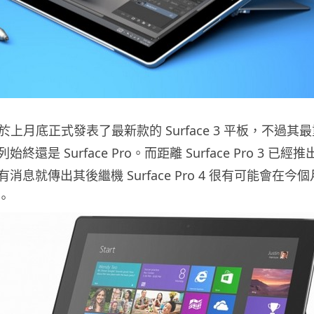
oft 於上月底正式發表了最新款的 Surface 3 平板，不過其
還是 Surface Pro。而距離 Surface Pro 3 已經推
息就傳出其後繼機 Surface Pro 4 很有可能會在今個
。