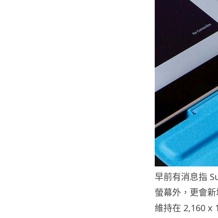
早前有消息指 Su
螢幕外，更會新
維持在 2,160 