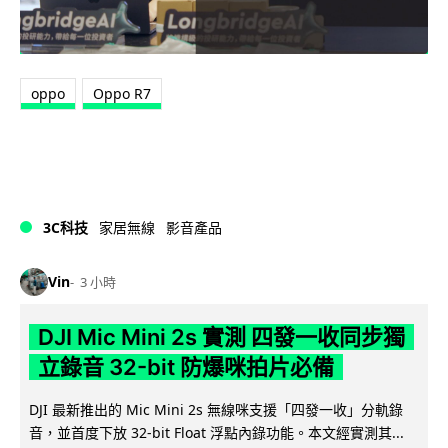
oppo
Oppo R7
3C科技
家居無線
影音產品
Vin
3 小時
DJI Mic Mini 2s 實測 四發一收同步獨
立錄音 32-bit 防爆咪拍片必備
DJI 最新推出的 Mic Mini 2s 無線咪支援「四發一收」分軌錄
音，並首度下放 32-bit Float 浮點內錄功能。本文經實測其...