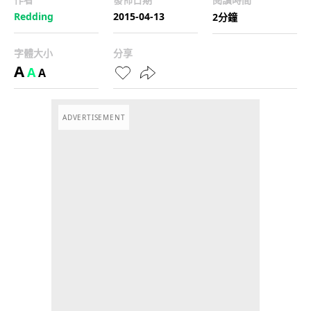
Redding
2015-04-13
2分鐘
字體大小
分享
A
A
A
ADVERTISEMENT