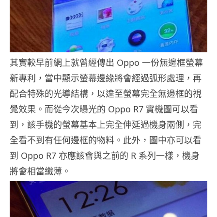
其實較早前網上就曾經傳出 Oppo 一份無邊框螢幕
新專利，當中顯示螢幕邊緣將會經過弧形處理，再
配合特殊的光導結構，以達至螢幕完全無邊框的視
覺效果。而從今次曝光的 Oppo R7 實機圖可以看
到，該手機的螢幕基本上完全伸延過機身兩側，完
全看不到有任何邊框的物料。此外，圖中亦可以看
到 Oppo R7 亦應該會與之前的 R 系列一樣，機身
將會相當纖薄。