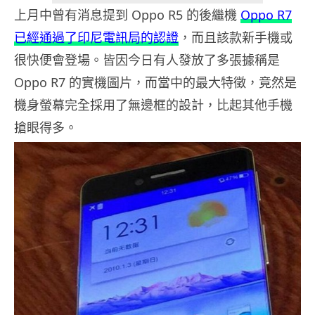
上月中曾有消息提到 Oppo R5 的後繼機
Oppo R7
已經通過了印尼電訊局的認證
，而且該款新手機或
很快便會登場。皆因今日有人發放了多張據稱是
Oppo R7 的實機圖片，而當中的最大特徵，竟然是
機身螢幕完全採用了無邊框的設計，比起其他手機
搶眼得多。