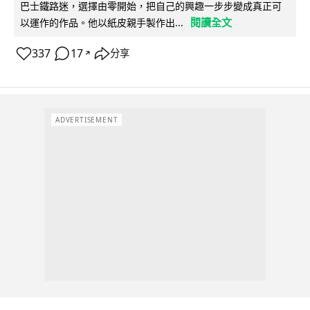
巴士鐵路迷，選擇由零開始，把自己的興趣一步步變成真正可
閱讀全文
以運作的作品。他以紙皮親手製作出...
337
17
分享
↗
ADVERTISEMENT