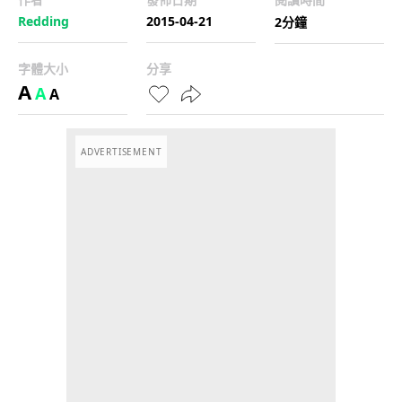
Redding
2015-04-21
2分鐘
字體大小
分享
A
A
A
ADVERTISEMENT