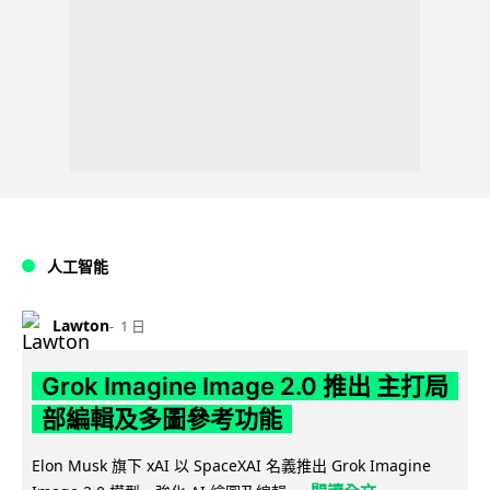
人工智能
Lawton
1 日
Grok Imagine Image 2.0 推出 主打局
部編輯及多圖參考功能
Elon Musk 旗下 xAI 以 SpaceXAI 名義推出 Grok Imagine