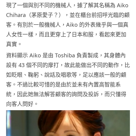
現了一個與別不同的機械人，據了解其名稱為 Aiko
Chihara（茅原愛子？），並在櫃台前招呼光臨的顧
客。有別於一般機械人，Aiko 的外表幾乎與一個真
人女性一樣，而且更穿上了日本和服，看起來更加
真實。
資料顯示 Aiko 是由 Toshiba 負責製成，其身體內
設有 43 個不同的摩打，故此能做出不同的動作，比
如眨眼、鞠躬、說話及唱歌等，足以應該一般的顧
客。不過比較可惜的是由於並未有內置高智能系
統，因此她無法解答顧客的詢問及投訴，而只懂得
向客人問好。