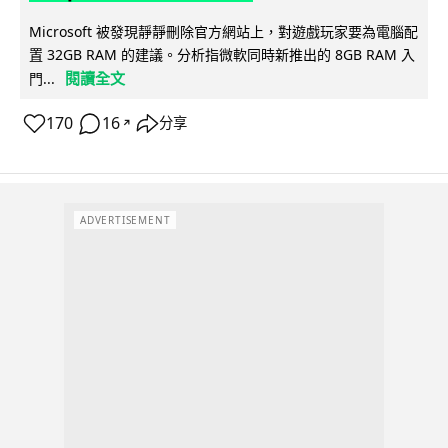
Microsoft 被發現靜靜刪除官方網站上，對遊戲玩家要為電腦配
置 32GB RAM 的建議。分析指微軟同時新推出的 8GB RAM 入
閱讀全文
門...
170
16
分享
↗
ADVERTISEMENT