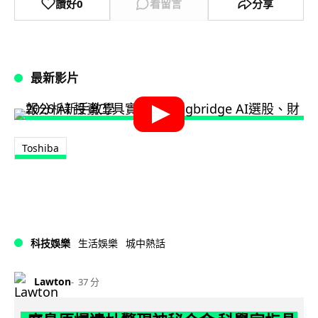
讚好
0
看留言
分享
最新影片
Toshiba
科技娛樂
生活娛樂
城中熱話
Lawton
37 分