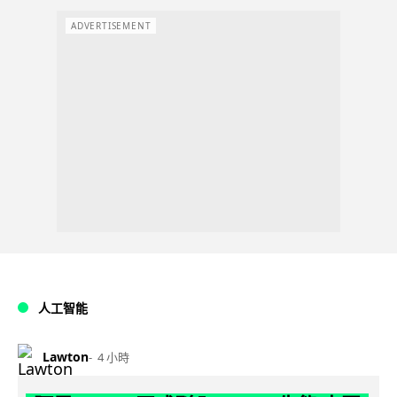
ADVERTISEMENT
人工智能
Lawton
4 小時