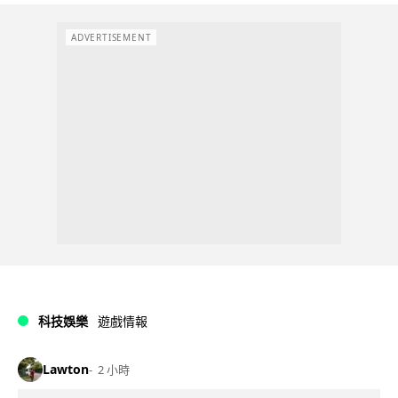
ADVERTISEMENT
科技娛樂
遊戲情報
Lawton
2 小時