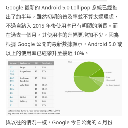
Google 最新的 Android 5.0 Lollipop 系統已經推
出了約半年，雖然初期的普及率並不算太過理想，
不過自踏入 2015 年後使用率已有明顯的增長。而
在過去一個月，其使用率的升幅更增加不少，因為
根據 Google 公開的最新數據顯示，Android 5.0 或
以上的使用率已經攀升至接近 10%。
與以往的情況一樣，Google 今日公開的 4 月份