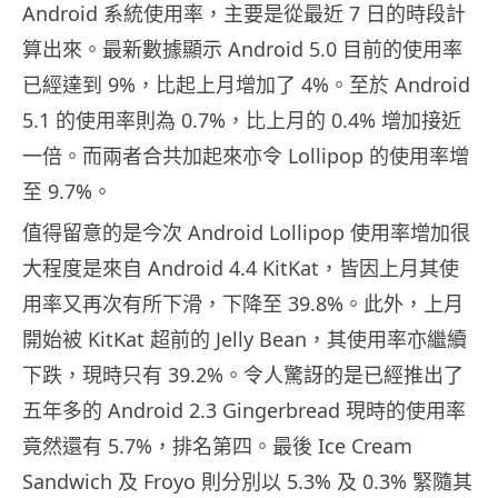
Android 系統使用率，主要是從最近 7 日的時段計
算出來。最新數據顯示 Android 5.0 目前的使用率
已經達到 9%，比起上月增加了 4%。至於 Android
5.1 的使用率則為 0.7%，比上月的 0.4% 增加接近
一倍。而兩者合共加起來亦令 Lollipop 的使用率增
至 9.7%。
值得留意的是今次 Android Lollipop 使用率增加很
大程度是來自 Android 4.4 KitKat，皆因上月其使
用率又再次有所下滑，下降至 39.8%。此外，上月
開始被 KitKat 超前的 Jelly Bean，其使用率亦繼續
下跌，現時只有 39.2%。令人驚訝的是已經推出了
五年多的 Android 2.3 Gingerbread 現時的使用率
竟然還有 5.7%，排名第四。最後 Ice Cream
Sandwich 及 Froyo 則分別以 5.3% 及 0.3% 緊隨其