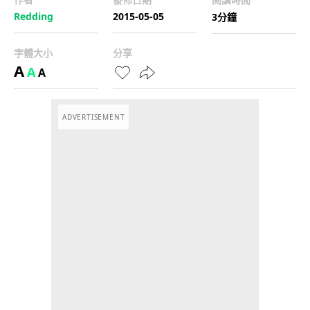
Redding
2015-05-05
3分鐘
字體大小
分享
A
A
A
ADVERTISEMENT