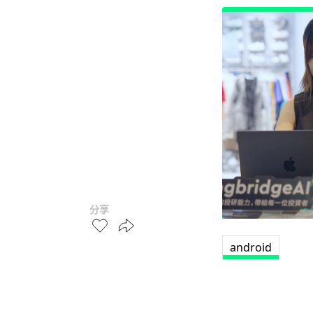
分享
android