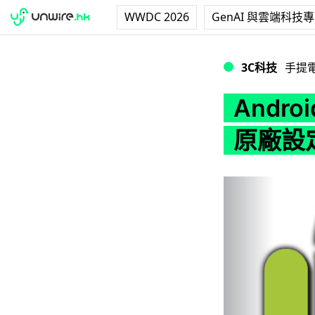
WWDC 2026
GenAI 與雲端科技
Android 手
3C科技
手提
Andr
原廠設