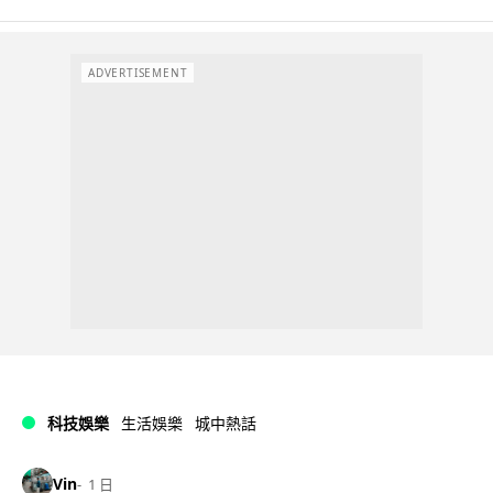
ADVERTISEMENT
科技娛樂
生活娛樂
城中熱話
Vin
1 日