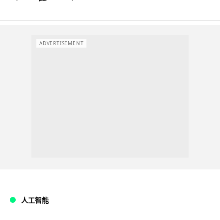
ADVERTISEMENT
人工智能