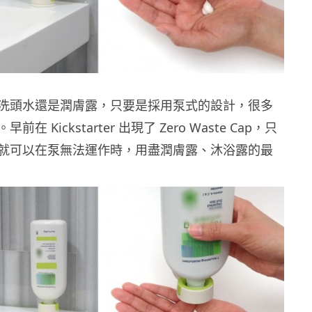
洗頭水還是潤膚露，只要是採用泵式的設計，很多
在 Kickstarter 出現了 Zero Waste Cap，只
就可以在泵無法運作時，用盡潤膚露、沐浴露的最