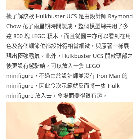
據了解該款 Hulkbuster UCS 是由設計師 Raymond
Chow 花了兩星期時間製成，整個模型總共用了多
達 800 塊 LEGO 積木，而且從圖中亦可以看到在用
色及各個細節位都設計得相當細緻，與原著一樣展
現出極強霸氣。此外，Hulkbuster UCS 開啟頭部之
後更設有駕駛艙，可以放入一隻 LEGO
minifigure，不過由於設計師並沒有 Iron Man 的
minifigure，因此今次示範就反而將一隻 Hulk
minifigure 放入去，令場面變得很有趣。