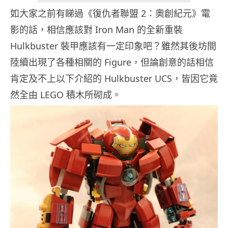
如大家之前有睇過《復仇者聯盟 2：奧創紀元》電
影的話，相信應該對 Iron Man 的全新重裝
Hulkbuster 裝甲應該有一定印象吧？雖然其後坊間
陸續出現了各種相關的 Figure，但論創意的話相信
肯定及不上以下介紹的 Hulkbuster UCS，皆因它竟
然全由 LEGO 積木所砌成。