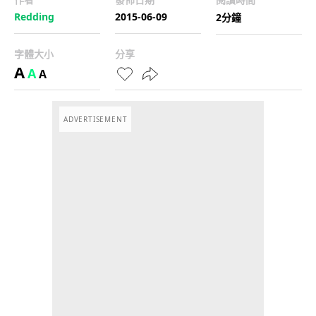
Redding
2015-06-09
2分鐘
字體大小
分享
A
A
A
ADVERTISEMENT