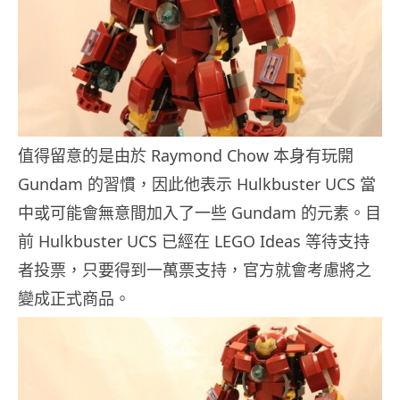
值得留意的是由於 Raymond Chow 本身有玩開
Gundam 的習慣，因此他表示 Hulkbuster UCS 當
中或可能會無意間加入了一些 Gundam 的元素。目
前 Hulkbuster UCS 已經在 LEGO Ideas 等待支持
者投票，只要得到一萬票支持，官方就會考慮將之
變成正式商品。