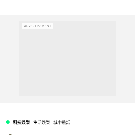
ADVERTISEMENT
科技娛樂
生活娛樂
城中熱話