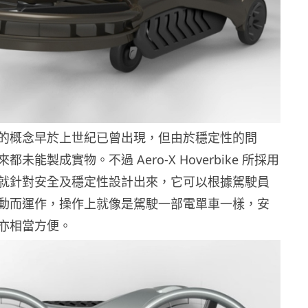
的概念早於上世紀已曾出現，但由於穩定性的問
未能製成實物。不過 Aero-X Hoverbike 所採用
就針對安全及穩定性設計出來，它可以根據駕駛員
動而運作，操作上就像是駕駛一部電單車一樣，安
亦相當方便。