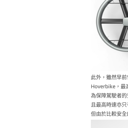
此外，雖然早前曾
Hoverbike，最
為保障駕駛者的
且最高時速亦只
但由於比較安全