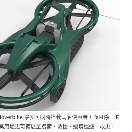
X Hoverbike 最多可同時搭載兩名使用者，而且除一般
其用途更可擴展至搜索、救援、邊境巡邏、救災、