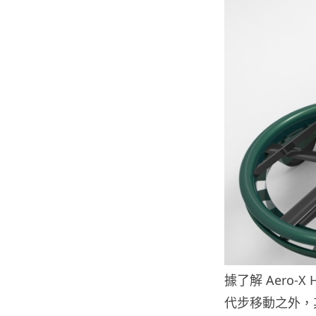
據了解 Aero-
代步移動之外，