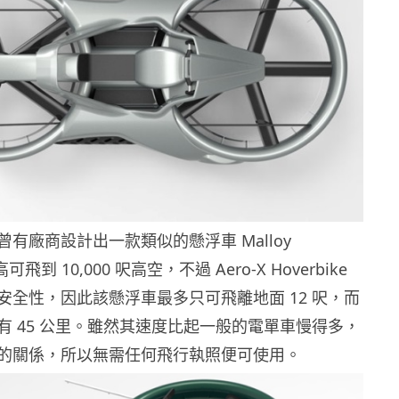
有廠商設計出一款類似的懸浮車 Malloy
高可飛到 10,000 呎高空，不過 Aero-X Hoverbike
安全性，因此該懸浮車最多只可飛離地面 12 呎，而
有 45 公里。雖然其速度比起一般的電單車慢得多，
的關係，所以無需任何飛行執照便可使用。