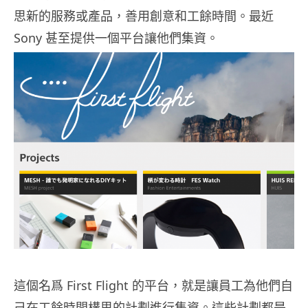
思新的服務或產品，善用創意和工餘時間。最近
Sony 甚至提供一個平台讓他們集資。
這個名爲 First Flight 的平台，就是讓員工為他們自
己在工餘時間構思的計劃進行集資。這些計劃都是