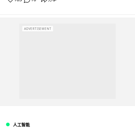
ADVERTISEMENT
人工智能