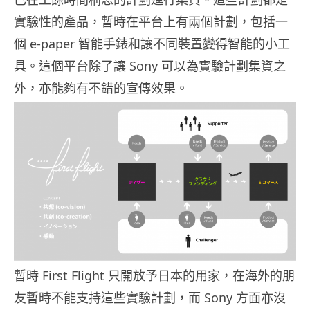
實驗性的產品，暫時在平台上有兩個計劃，包括一
個 e-paper 智能手錶和讓不同裝置變得智能的小工
具。這個平台除了讓 Sony 可以為實驗計劃集資之
外，亦能夠有不錯的宣傳效果。
暫時 First Flight 只開放予日本的用家，在海外的朋
友暫時不能支持這些實驗計劃，而 Sony 方面亦沒