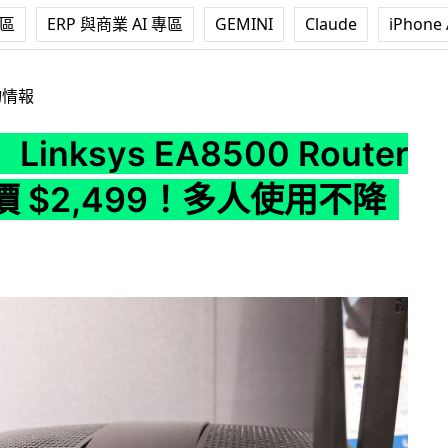
專區
ERP 與商業 AI 專區
GEMINI
Claude
iPhone 
 EA8500 Router 香港售價 $2,499！多人使用不降速
物情報
inksys EA8500 Router
 $2,499！多人使用不降