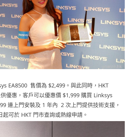
ys EA8500 售價為 $2,499。與此同時，HKT
 亦提供優惠，客戶可以優惠價 $1,999 購買 Linksys
$2,199 連上門安裝及 1 年內 2 次上門提供技術支援，
7 日起可於 HKT 門市查詢或熱線申請。