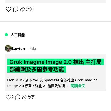
分享
人工智能
Lawton
1 小時
Grok Imagine Image 2.0 推出 主打局
部編輯及多圖參考功能
Elon Musk 旗下 xAI 以 SpaceXAI 名義推出 Grok Imagine
閱讀全文
Image 2.0 模型，強化 AI 繪圖及編輯...
2
分享