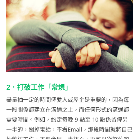
2．打破工作「常規」
盡量抽一定的時間俾愛人或屋企是重要的，因為每
一段關係都建立在溝通之上，而任何形式的溝通都
需要時間。例如，約定每晚 9 點至 10 點係留俾另
一半的，關掉電話，不看Email，那段時間就將自己