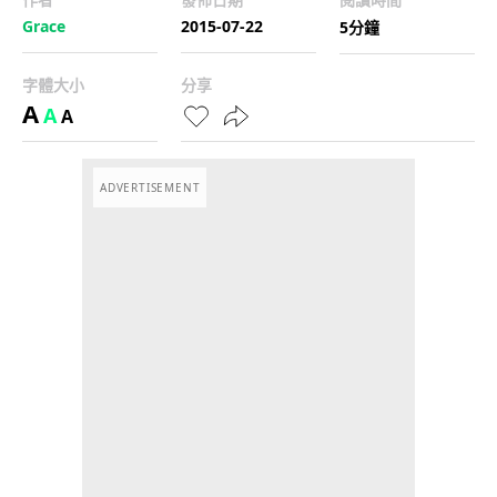
Grace
2015-07-22
5分鐘
字體大小
分享
A
A
A
ADVERTISEMENT