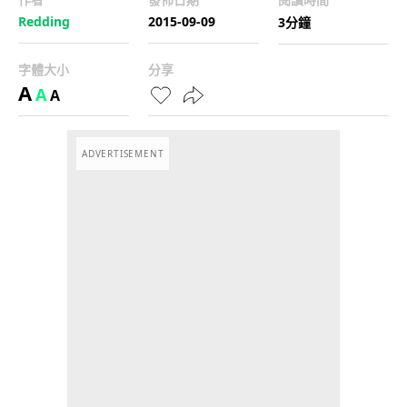
Redding
2015-09-09
3分鐘
字體大小
分享
A
A
A
ADVERTISEMENT