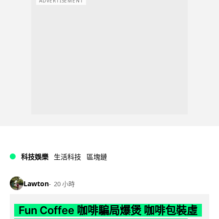
ADVERTISEMENT
科技娛樂
生活科技
區塊鏈
Lawton
20 小時
Fun Coffee 咖啡騙局爆煲 咖啡包裝虛