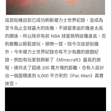
這部街機目前已成功刷新健力士世界紀錄，並成為
至今為止全球最大的街機，不過留意由於機身太高
的關係，所以除非有前 NBA 球星姚明這種身高，否
則都難以輕鬆遊玩。順帶一提，除今次這部街機
外，今年健力士世界紀錄亦有不少有趣的遊戲紀
錄，例如有玩家就刷新了《Minecraft》最長的旅
程，總共走了超過 200 萬方塊的距離，亦有人設計
出一個面積達到 6,000 平方呎的《Pac-Man》真實
迷宮。