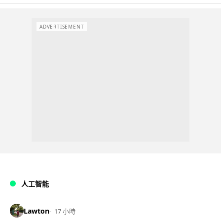
ADVERTISEMENT
人工智能
Lawton
17 小時