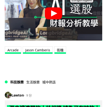
Arcade
Jason Camberis
街機
科技娛樂
生活娛樂
城中熱話
Lawton
9 分