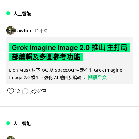
人工智能
Lawton
13 小時
Grok Imagine Image 2.0 推出 主打局
部編輯及多圖參考功能
Elon Musk 旗下 xAI 以 SpaceXAI 名義推出 Grok Imagine
閱讀全文
Image 2.0 模型，強化 AI 繪圖及編輯...
12
分享
人工智能