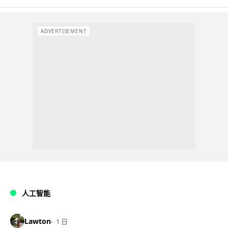
ADVERTISEMENT
人工智能
Lawton
1 日