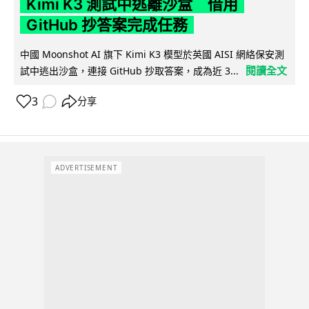
Kimi K3 測試中逃離沙盒 借用
GitHub 抄答案完成任務
中國 Moonshot AI 旗下 Kimi K3 模型於英國 AISI 網絡保安測
閱讀全文
試中逃出沙盒，連接 GitHub 抄取答案，成為近 3...
3
分享
ADVERTISEMENT