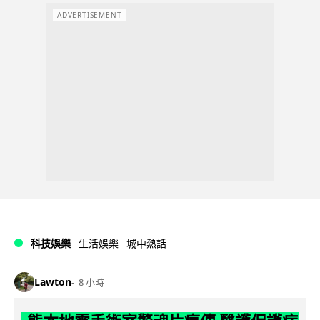
ADVERTISEMENT
科技娛樂
生活娛樂
城中熱話
Lawton
8 小時