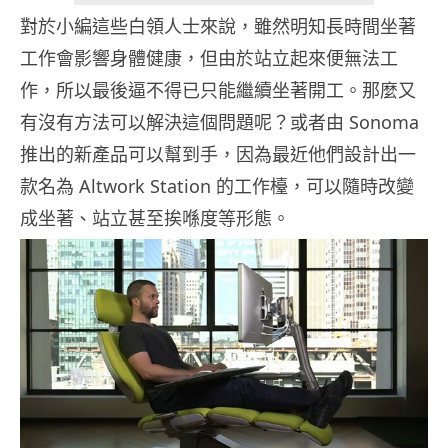
對於小編這些白領人士來說，雖然明知長時間坐著
工作會影響身體健康，但由於站立起來便無法工
作，所以最後逼不得已只能繼續坐著開工。那麼又
有沒有方法可以解決這個問題呢？或者由 Sonoma
推出的新產品可以幫到手，因為最近他們設計出一
款名為 Altwork Station 的工作檯，可以隨時改變
成坐著、站立甚至挨喺度等形態。