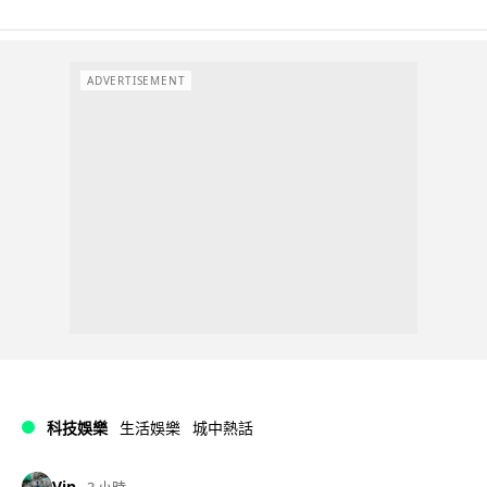
ADVERTISEMENT
科技娛樂
生活娛樂
城中熱話
Vin