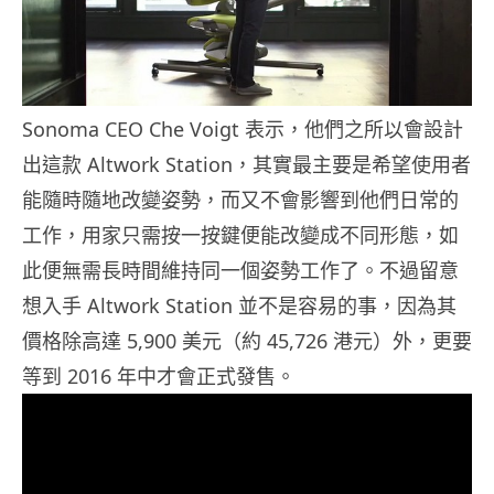
Sonoma CEO Che Voigt 表示，他們之所以會設計
出這款 Altwork Station，其實最主要是希望使用者
能隨時隨地改變姿勢，而又不會影響到他們日常的
工作，用家只需按一按鍵便能改變成不同形態，如
此便無需長時間維持同一個姿勢工作了。不過留意
想入手 Altwork Station 並不是容易的事，因為其
價格除高達 5,900 美元（約 45,726 港元）外，更要
等到 2016 年中才會正式發售。