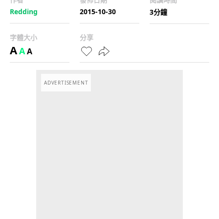
Redding
2015-10-30
3分鐘
字體大小
分享
A
A
A
ADVERTISEMENT