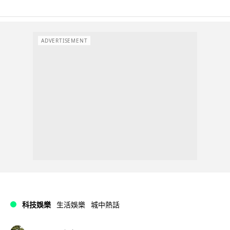
ADVERTISEMENT
科技娛樂
生活娛樂
城中熱話