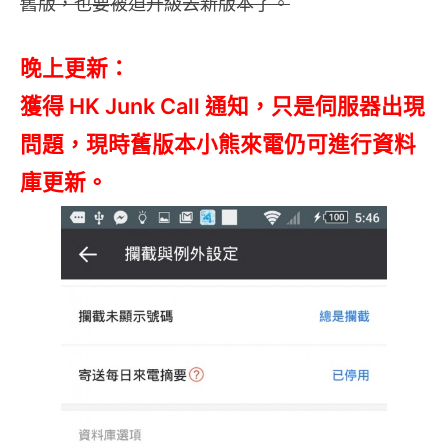
舊版，也要被迫升級去新版本了。
晚上更新：
獲得 HK Junk Call 通知，只是伺服器出現
問題，現時舊版本小熊來電仍可進行資料
庫更新。