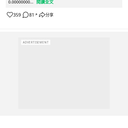
閱讀全文
0.00000000...
359
81
分享
↗
ADVERTISEMENT