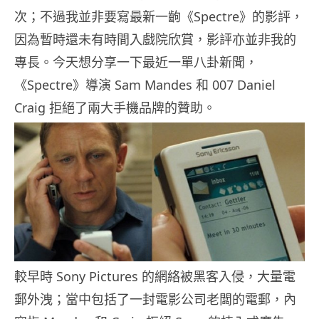
次；不過我並非要寫最新一齣《Spectre》的影評，
因為暫時還未有時間入戲院欣賞，影評亦並非我的
專長。今天想分享一下最近一單八卦新聞，
《Spectre》導演 Sam Mandes 和 007 Daniel
Craig 拒絕了兩大手機品牌的贊助。
較早時 Sony Pictures 的網絡被黑客入侵，大量電
郵外洩；當中包括了一封電影公司老闆的電郵，內