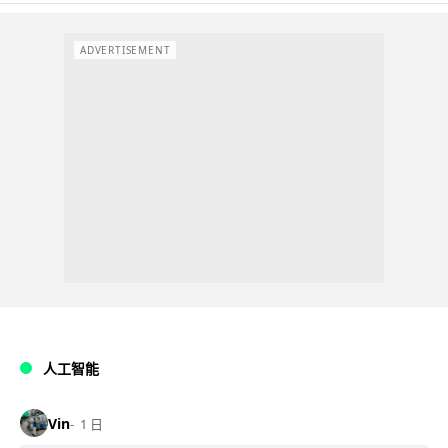
ADVERTISEMENT
人工智能
Vin
1 日