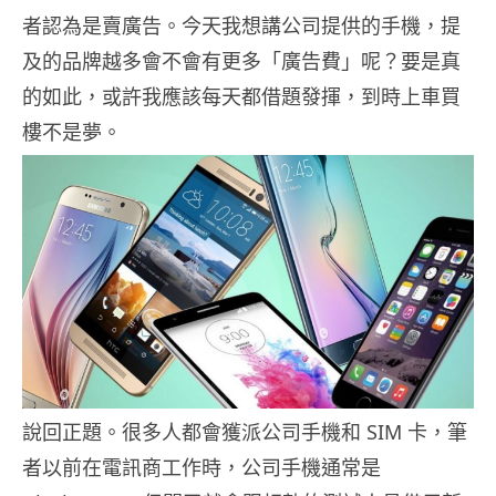
者認為是賣廣告。今天我想講公司提供的手機，提
及的品牌越多會不會有更多「廣告費」呢？要是真
的如此，或許我應該每天都借題發揮，到時上車買
樓不是夢。
說回正題。很多人都會獲派公司手機和 SIM 卡，筆
者以前在電訊商工作時，公司手機通常是