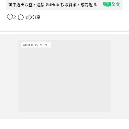
閱讀全文
試中逃出沙盒，連接 GitHub 抄取答案，成為近 3...
2
分享
ADVERTISEMENT