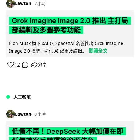
Lawton
7 小時
Grok Imagine Image 2.0 推出 主打局
部編輯及多圖參考功能
Elon Musk 旗下 xAI 以 SpaceXAI 名義推出 Grok Imagine
閱讀全文
Image 2.0 模型，強化 AI 繪圖及編輯...
12
分享
人工智能
Lawton
8 小時
低價不再！DeepSeek 大幅加價在即