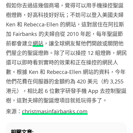
假如你去過這幾個商場，覺得可以用手機操控聖誕
樹燈飾，好高科技好好玩；不妨可以登入美國夫婦
Ken 和 Rebecca-Ellen 的網站，這對居住在阿拉斯
加 Fairbanks 的夫婦自從 2010 年起，每年聖誕節
前都會建立
網站
，讓全球網友幫他們開啟或關閉他
們屋企的聖誕燈飾。除了可以操控 12 組燈飾，網民
還可以即時看到實時的效果和正在操控的網民人
數。根據 Ken 和 Rebecca-Ellen 網站的資料，今年
他們花費在伺服器的金額約為 420 美元（約 3,255
港元），相比起 6 位數字研發手機 App 去控制聖誕
樹，這對夫婦的聖誕燈項目就抵玩得多了。
來源：
christmasinfairbanks.com
相關文章: