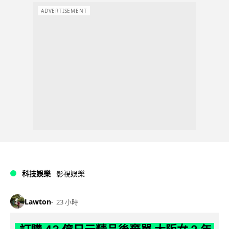
ADVERTISEMENT
科技娛樂
影視娛樂
Lawton
23 小時