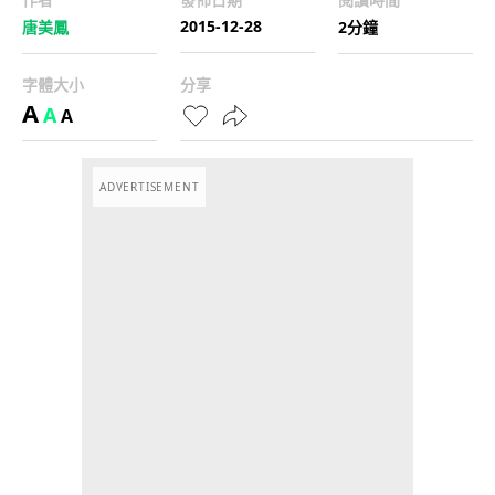
2015-12-28
唐美鳳
2分鐘
字體大小
分享
A
A
A
ADVERTISEMENT