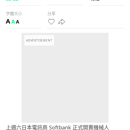
字體大小
分享
A
A
A
ADVERTISEMENT
上週六日本電訊商 Softbank 正式開賣機械人