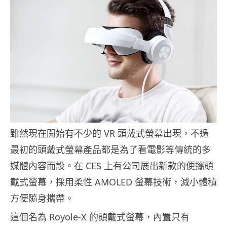
雖然現在開始有不少的 VR 頭戴式螢幕出現，不過
最初的頭戴式螢幕產品都是為了看電影等傳統的多
媒體內容而設。在 CES 上有公司展出新款的便攜頭
戴式螢幕，採用柔性 AMOLED 螢幕技術，減小體積
方便隨身攜帶。
這個名為 Royole-X 的頭戴式螢幕，內置只有