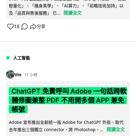
輕量化」、「機身美學」、「AI算力」、「前瞻技術加持」以
閱讀全文
及「品質與售後服務」 已...
18
分享
人工智能
Vin
17 小時
ChatGPT 免費呼叫 Adobe 一句話跨軟
體修圖兼整 PDF 不用開多個 APP 兼免
帳號
Adobe 宣布推出全新統一版 Adobe for ChatGPT 外掛，取代
閱讀全文
去年推出三個獨立 connector，將 Photoshop、...