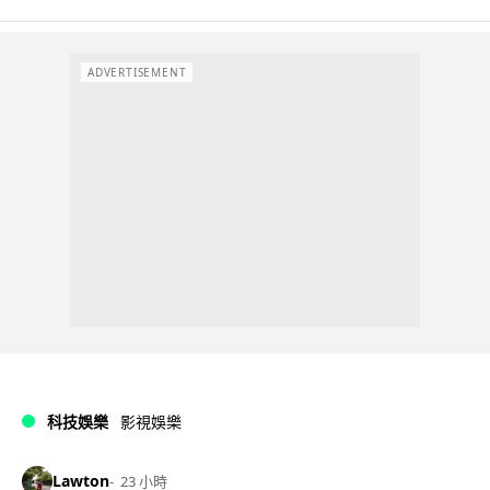
ADVERTISEMENT
科技娛樂
影視娛樂
Lawton
23 小時