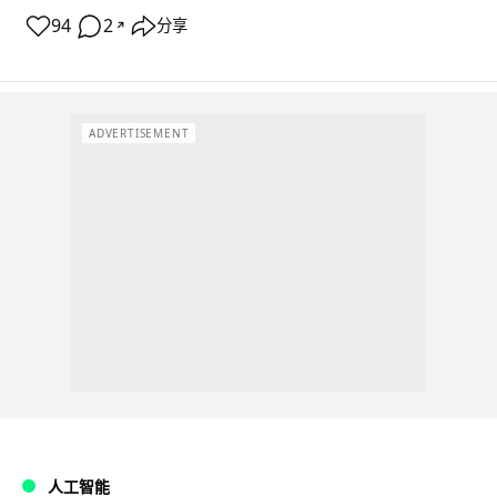
94
2
分享
↗
ADVERTISEMENT
人工智能