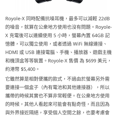
Royole-X 同時配備抗噪耳機，最多可以減輕 22dB
的噪音，就算在公衆地方使用也沒有問題。Royole-
X 充電後可以連續使用 5 小時，螢幕內置 64GB 記
憶體，可以獨立使用，或者透過 WiFi 無線連接、
HDMI 或 USB 連接電腦、手機、播放器、遊戲主機
和機頂盒等等裝置。Royole-X 售價 為 $699 美元，
約港幣 $5,400。
它雖然算是相對便攜的款式，不過由於螢幕另外需
要連接一個盒子（內有電池和其他連接器），所以
攜帶的時候其實也不算非常輕便。在公衆地方使用
的時候，其他人看起來可能會有點奇怪，而且因為
與外界接近隔絕，享受個人空間之餘，也要考慮會