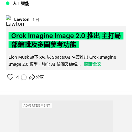
人工智能
Lawton
1 日
Grok Imagine Image 2.0 推出 主打局
部編輯及多圖參考功能
Elon Musk 旗下 xAI 以 SpaceXAI 名義推出 Grok Imagine
閱讀全文
Image 2.0 模型，強化 AI 繪圖及編輯...
14
分享
ADVERTISEMENT