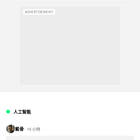
ADVERTISEMENT
人工智能
藍骨
16 小時