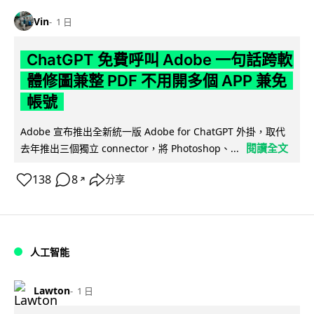
Vin
1 日
ChatGPT 免費呼叫 Adobe 一句話跨軟
體修圖兼整 PDF 不用開多個 APP 兼免
帳號
Adobe 宣布推出全新統一版 Adobe for ChatGPT 外掛，取代
閱讀全文
去年推出三個獨立 connector，將 Photoshop、...
138
8
分享
↗
人工智能
Lawton
1 日