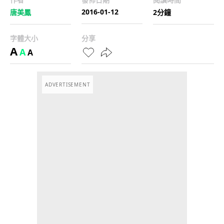
2016-01-12
唐美鳳
2分鐘
字體大小
分享
A
A
A
ADVERTISEMENT