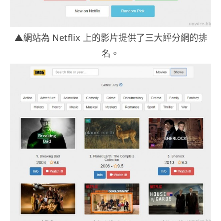
▲網站為 Netflix 上的影片提供了三大評分網的排
名。