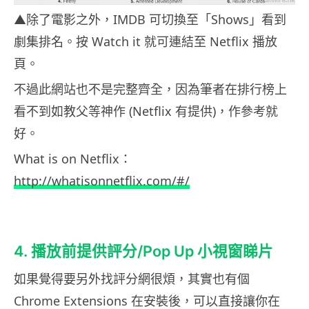
▲除了電影之外，IMDB 可切換至「Shows」看到
劇集排名。按 Watch it 就可連結至 Netflix 播放
頁。
不過此網站也不是完整齊全，因為筆者在排行榜上
看不到如教父等神作 (Netflix 有提供)，作參考就
好。
What is on Netflix：
http://whatisonnetflix.com/#/
4. 播放前提供評分/Pop Up 小視窗睇片
如果覺得要另外找評分網很煩，其實也有個
Chrome Extensions 在安裝後，可以直接讓你在