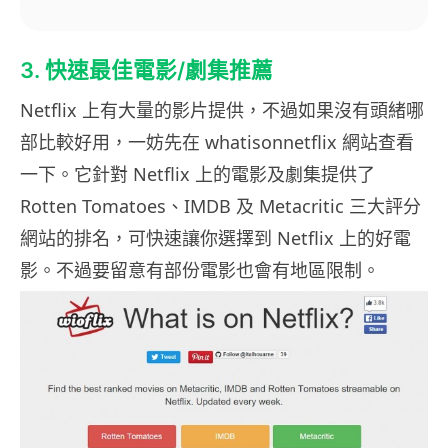
3. 快速最佳電影/劇集推薦
Netflix 上有大量的影片提供，不過如果沒有頭緒哪
部比較好用，一妨先在 whatisonnetflix 網站查看
一下。它針對 Netflix 上的電影及劇集提供了
Rotten Tomatoes、IMDB 及 Metacritic 三大評分
網站的排名，可快速讓你選擇到 Netflix 上的好電
影。不過要留意有部份電影也會有地區限制。