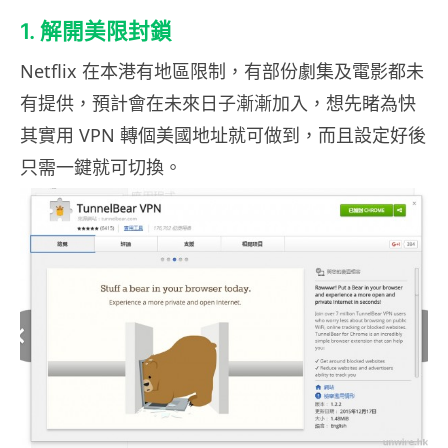
1. 解開美限封鎖
Netflix 在本港有地區限制，有部份劇集及電影都未
有提供，預計會在未來日子漸漸加入，想先睹為快
其實用 VPN 轉個美國地址就可做到，而且設定好後
只需一鍵就可切換。