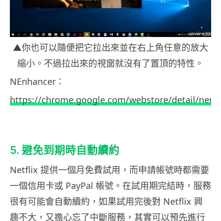
▲你也可以隨便把它拉出來並在右上角任意的放大
縮小。不過拉出來的視窗就沒有了置頂的特性。
NEnhancer：
https://chrome.google.com/webstore/detail/nen
5. 避免到期時自動續約
Netflix 提供一個月免費試用，而申請帳號時都需要
一個信用卡或 PayPal 帳號。在試用期完結時，服務
很有可能會自動續約，如果試用完後對 Netflix 興
趣不大，又擔心忘了中斷服務，其實可以預先進行