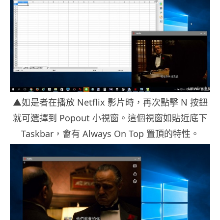
▲如是者在播放 Netflix 影片時，再次點擊 N 按鈕
就可選擇到 Popout 小視窗。這個視窗如貼近底下
Taskbar，會有 Always On Top 置頂的特性。