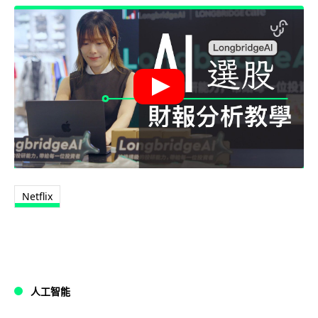
Netflix
人工智能