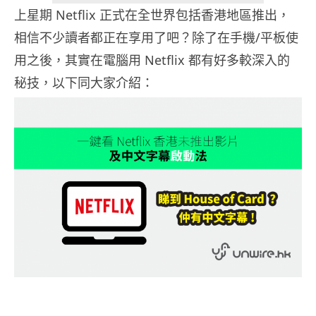
上星期 Netflix 正式在全世界包括香港地區推出，
相信不少讀者都正在享用了吧？除了在手機/平板使
用之後，其實在電腦用 Netflix 都有好多較深入的
秘技，以下同大家介紹：