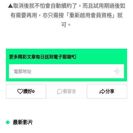
▲取消後就不怕會自動續約了，而且試用期過後如
有需要再用，亦只需按「重新啟用會員資格」就
可。
📮
更多精彩文章每日送到電子郵箱
讚好
0
看留言
分享
最新影片