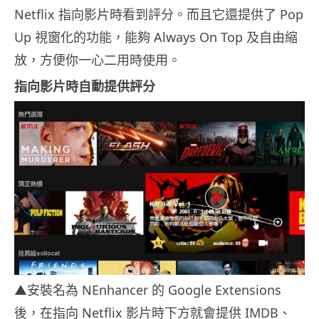
Netflix 指向影片時看到評分。而且它還提供了 Pop
Up 視窗化的功能，能夠 Always On Top 及自由縮
放，方便你一心二用時使用。
指向影片時自動提供評分
▲安裝名為 NEnhancer 的 Google Extensions
後，在指向 Netflix 影片時下方就會提供 IMDB、