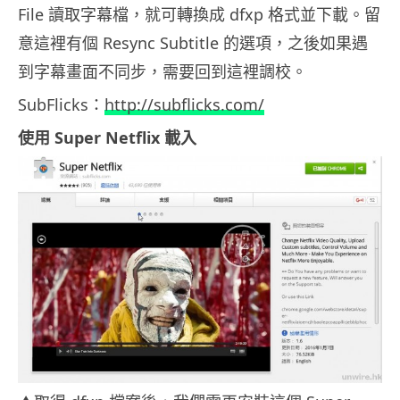
File 讀取字幕檔，就可轉換成 dfxp 格式並下載。留
意這裡有個 Resync Subtitle 的選項，之後如果遇
到字幕畫面不同步，需要回到這裡調校。
SubFlicks：
http://subflicks.com/
使用 Super Netflix 載入