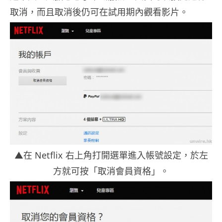
取消，而且取消後仍可在試用期內觀看影片。
▲在 Netflix 右上角打開選單進入帳號設定，於左
方就可按「取消會員資格」。