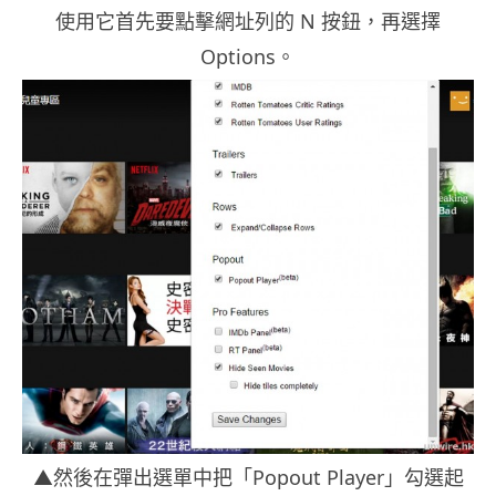
使用它首先要點擊網址列的 N 按鈕，再選擇
Options。
▲然後在彈出選單中把「Popout Player」勾選起