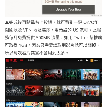
▲完成後再點擊右上按鈕，就可看到一鍵 On/Off
開關以及 VPN 地址選擇，用預設的 US 就可。此服
務每月免費提供 500MB 流量，如用 Twitter 幫推廣
可取得 1GB。因為只需要讀取到影片就可以關掉，
所以每次看片其實不會用到太多。