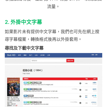
流量。
2. 外掛中文字幕
如果影片未有提供中文字幕，我們也可先在網上搜
尋字幕檔案，轉換格式後再以外掛套用。
尋找及下載中文字幕