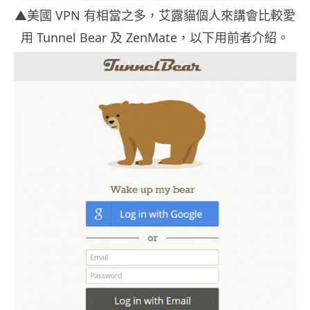
▲美國 VPN 有相當之多，艾露貓個人來講會比較愛
用 Tunnel Bear 及 ZenMate，以下用前者介紹。