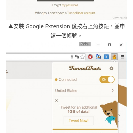
▲安裝 Google Extension 後按右上角按鈕，並申
請一個帳號。