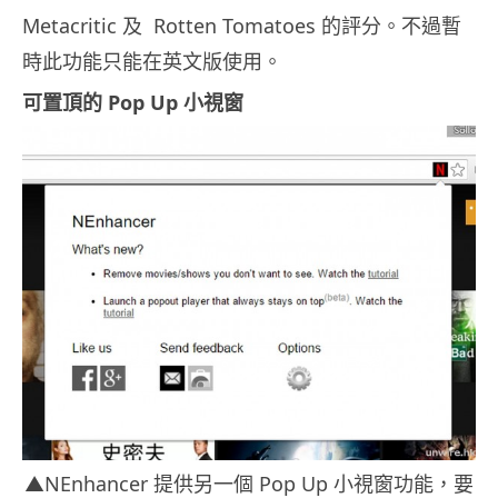
Metacritic 及 Rotten Tomatoes 的評分。不過暫
時此功能只能在英文版使用。
可置頂的 Pop Up 小視窗
▲NEnhancer 提供另一個 Pop Up 小視窗功能，要