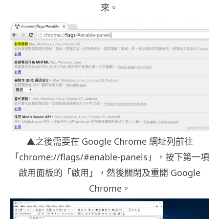
來。
▲之後需要在 Google Chrome 網址列前往
「chrome://flags/#enable-panels」，按下第一項
啟用面板的「啟用」，然後關閉及重開 Google
Chrome。