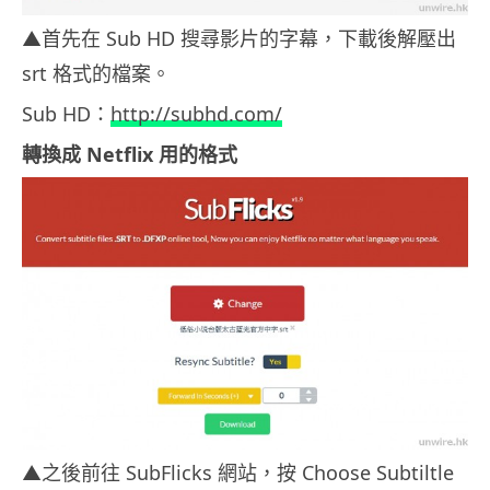
▲首先在 Sub HD 搜尋影片的字幕，下載後解壓出
srt 格式的檔案。
Sub HD：
http://subhd.com/
轉換成 Netflix 用的格式
▲之後前往 SubFlicks 網站，按 Choose Subtiltle