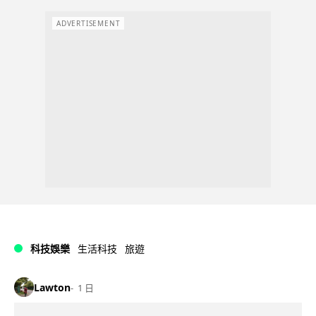
ADVERTISEMENT
科技娛樂
生活科技
旅遊
Lawton
1 日