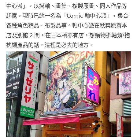
中心派」，以掛軸、畫集、複製原畫、同人作品等
起家，現時已統一名為「Comic 軸中心派」，集合
各種角色精品、布製品等。軸中心派在秋葉原有本
店及別館 2 間，在日本橋亦有店，想購物掛軸類/抱
枕類產品的話，這裡是必去的地方。