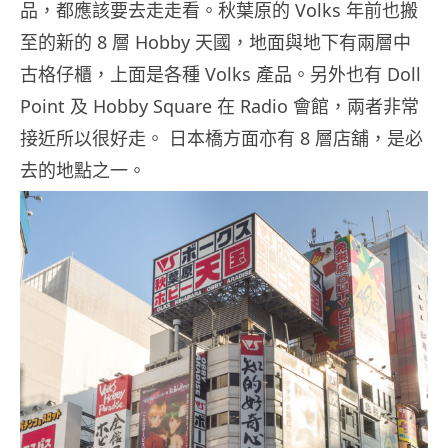
品，都應該要去走走看。秋葉原的 Volks 年前也搬
至的新的 8 層 Hobby 天國，地面與地下有兩層中
古格仔櫃，上面是各種 Volks 產品。另外也有 Doll
Point 及 Hobby Square 在 Radio 會館，兩者非常
接近所以很好走。 日本橋方面亦有 8 層店舖，是必
去的地點之一。