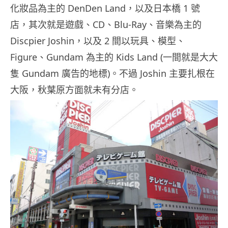
化妝品為主的 DenDen Land，以及日本橋 1 號
店，其次就是遊戲、CD、Blu-Ray、音樂為主的
Discpier Joshin，以及 2 間以玩具、模型、
Figure、Gundam 為主的 Kids Land (一間就是大大
隻 Gundam 廣告的地標)。不過 Joshin 主要扎根在
大阪，秋葉原方面就未有分店。