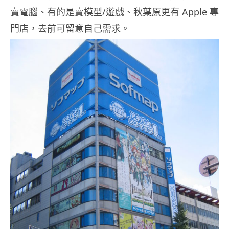
賣電腦、有的是賣模型/遊戲、秋葉原更有 Apple 專
門店，去前可留意自己需求。