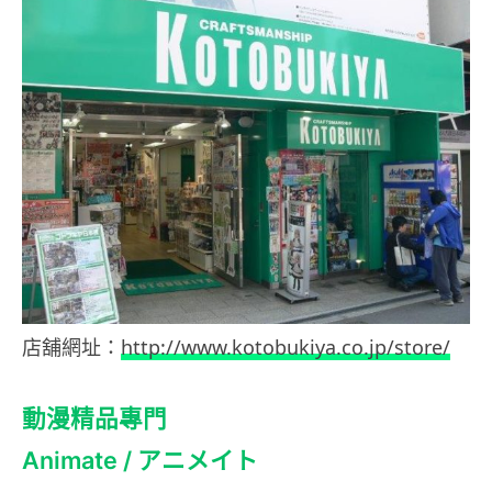
店舖網址：
http://www.kotobukiya.co.jp/store/
動漫精品專門
Animate / アニメイト