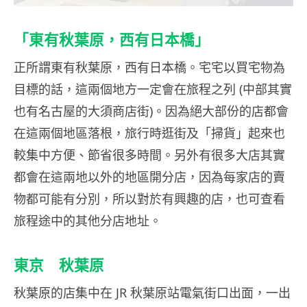
「東有秋葉原，西有日本橋」
正所謂東有秋葉原，西有日本橋。宅宅以買宅物為
目標的話，這兩個地方一定會在旅程之列 (中部其實
也有名古屋的大須商店街)。因為絕大部份的店都會
在這兩個地區落根，旅行時逛街及「掃貨」起來也
較集中方便、節省很多時間。另外有很多大店其實
都會在這兩地以外的地區開分店，因為每家店的賣
物都可能有分別，所以對於有興趣的店，也可查看
旅程途中的其他分店地址。
東京 秋葉原
秋葉原的店集中在 JR 秋葉原站電氣街口出面，一出