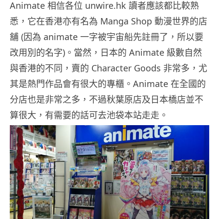
Animate 相信各位 unwire.hk 讀者應該都比較熟
悉，它在香港亦有名為 Manga Shop 動漫世界的店
舖 (因為 animate 一字被宇宙船先註冊了，所以要
改用別的名字)。當然，日本的 Animate 級數自然
與香港的不同，賣的 Character Goods 非常多，尤
其是熱門作品會有很大的專櫃。Animate 在全國的
分店也是非常之多，不過秋葉原店及日本橋店並不
算很大，有需要的話可去池袋本站走走。