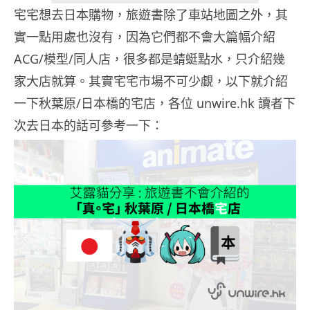
宅宅想去日本購物，旅遊書除了車站地圖之外，其
實一點用處也沒有，因為它們都不會大篇幅介紹
ACG/模型/同人店，很多都是蜻蜓點水，只介紹幾
家大店就算。其實宅宅市場不可少覷，以下就介紹
一下秋葉原/日本橋的宅店，各位 unwire.hk 讀者下
次去日本的話可參考一下：