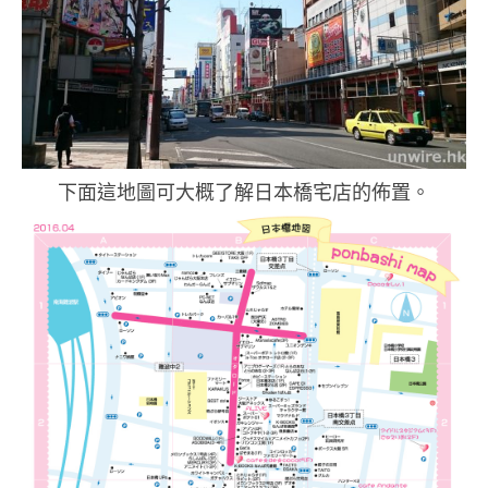
下面這地圖可大概了解日本橋宅店的佈置。