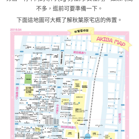
不多，逛前可要準備一下。
下面這地圖可大概了解秋葉原宅店的佈置。