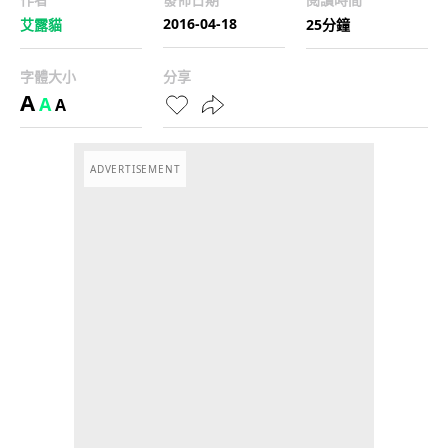
2016-04-18
艾露貓
25分鐘
字體大小
分享
A
A
A
ADVERTISEMENT