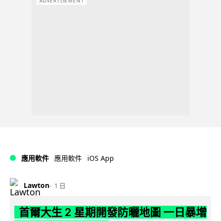
ADVERTISEMENT
iOS App
應用軟件
應用軟件
Lawton
1 日
首爾大生 2 星期開發防曬地圖 一日暴增