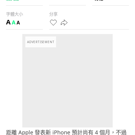
字體大小
分享
A
A
A
ADVERTISEMENT
距離 Apple 發表新 iPhone 預計尚有 4 個月，不過