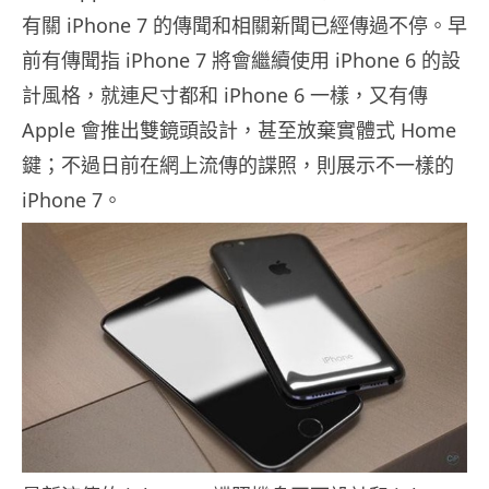
有關 iPhone 7 的傳聞和相關新聞已經傳過不停。早
前有傳聞指 iPhone 7 將會繼續使用 iPhone 6 的設
計風格，就連尺寸都和 iPhone 6 一樣，又有傳
Apple 會推出雙鏡頭設計，甚至放棄實體式 Home
鍵；不過日前在網上流傳的諜照，則展示不一樣的
iPhone 7。