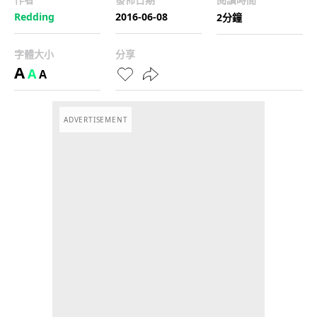
Redding
2016-06-08
2分鐘
字體大小
分享
A
A
A
ADVERTISEMENT