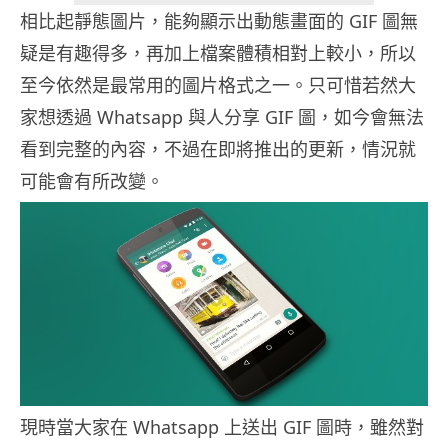
相比起靜態圖片，能夠顯示出動態畫面的 GIF 圖無
疑是有趣得多，再加上檔案體積相對上較小，所以
至今依然是最常用的圖片格式之一。只可惜若然大
家想透過 Whatsapp 與人分享 GIF 圖，如今會無法
看到完整的內容，不過在即將推出的更新，情況就
可能會有所改變。
現時當大家在 Whatsapp 上送出 GIF 圖時，雖然對