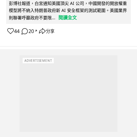
彭博社報道，白宮通知美國頂尖 AI 公司，中國開發的開放權重
模型將不納入特朗普政府新 AI 安全框架的測試範圍。美國業界
閱讀全文
則聯署呼籲政府不要限...
44
20
分享
↗
ADVERTISEMENT