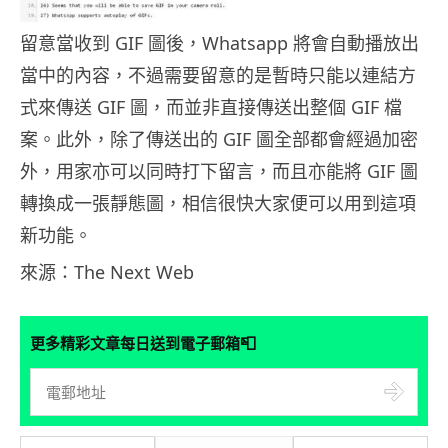
留意當收到 GIF 圖後，Whatsapp 將會自動播放出
當中的內容，不過需要留意的是暫時只能以連結方
式來傳送 GIF 圖，而並非直接傳送出整個 GIF 檔
案。此外，除了傳送出的 GIF 圖全部都會經過加密
外，用家亦可以同時打下留言，而且亦能將 GIF 圖
轉換成一張靜態圖，相信很快大家便可以用到這項
新功能。
來源：The Next Web
📮
更多精彩文章每日送到電子郵箱