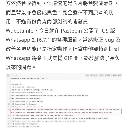
方依然會收得到，但遺憾的是圖片將會變成靜態，
而且背景亦會變成黑色，完全發揮不到原本的功
用。不過有份負責內部測試的開發員
Wabetainfo，今日就在 Pastebin 公開了 iOS 版
Whatsapp 2.16.7.1 的各種細節，當然修正 bug 及
改善各項功能已是指定動作，但當中他卻特別提到
Whatsapp 將會正式支援 GIF 圖，終於解決了長久
以來的問題。