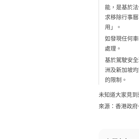
能，是基於法
求移除行事曆
用」。
如發現任何車
處理。
基於駕駛安全
洲及新加坡均
的限制。
未知道大家見到
來源：香港政府