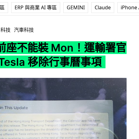
專區
ERP 與商業 AI 專區
GEMINI
Claude
iPhone 
Mon！運輸署官方回應 Tesla 移除行事曆事項
活科技
汽車科技
前座不能裝 Mon！運輸署官
Tesla 移除行事曆事項