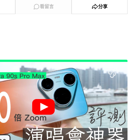
看留言
分享