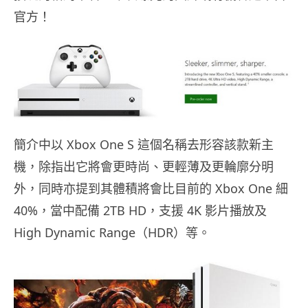
官方！
簡介中以 Xbox One S 這個名稱去形容該款新主
機，除指出它將會更時尚、更輕薄及更輪廓分明
外，同時亦提到其體積將會比目前的 Xbox One 細
40%，當中配備 2TB HD，支援 4K 影片播放及
High Dynamic Range（HDR）等。