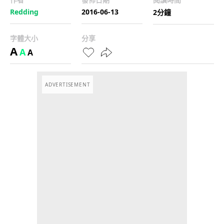
Redding
2016-06-13
2分鐘
字體大小
分享
A
A
A
ADVERTISEMENT