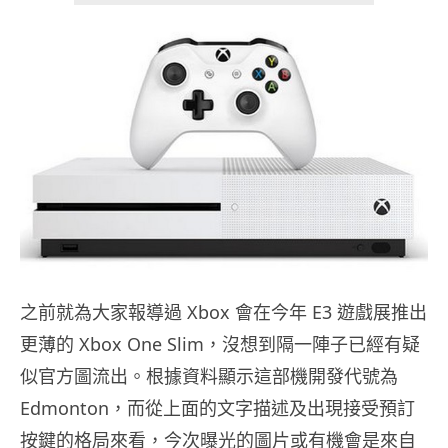
之前就為大家報導過 Xbox 會在今年 E3 遊戲展推出
更薄的 Xbox One Slim，沒想到隔一陣子已經有疑
似官方圖流出。根據資料顯示這部機開發代號為
Edmonton，而從上面的文字描述及出現接受預訂
按鍵的格局來看，今次曝光的圖片或有機會是來自