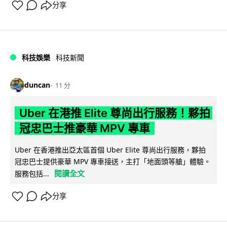
分享
科技娛樂
科技新聞
duncan
11 分
Uber 在港推 Elite 尊尚出行服務！夥拍
冠忠巴士推豪華 MPV 專車
Uber 在香港推出亞太區首個 Uber Elite 尊尚出行服務，夥拍
冠忠巴士提供豪華 MPV 專車接送，主打「地面頭等艙」體驗。
閱讀全文
服務包括...
分享