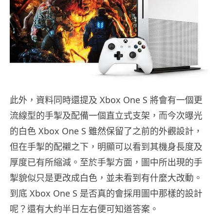
此外，資料同時還提及 Xbox One S 將會有一個更
流線型的手掣及配備一個直立式支架，而今次曝光
的白色 Xbox One S 雖然保留了之前的外觀設計，
但在手掣的配襯之下，明顯可以看到其機身長度及
厚度已有所縮減。至於手掣方面，圖中所出現的手
掣貌似只是更改成白色，並未看到有什麼大改動。
到底 Xbox One S 是否真的會採用圖中那樣的設計
呢？還有大約半日左右便可知道答案。