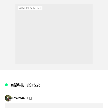
ADVERTISEMENT
商業科技
資訊保安
Lawton
1 日