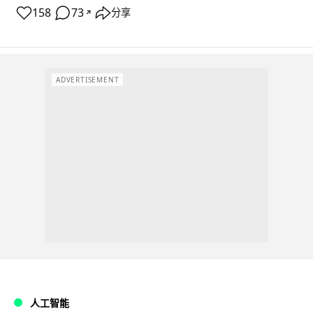
158
73
分享
↗
ADVERTISEMENT
人工智能