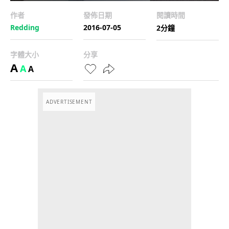
作者
發佈日期
閱讀時間
Redding
2016-07-05
2分鐘
字體大小
分享
A
A
A
ADVERTISEMENT