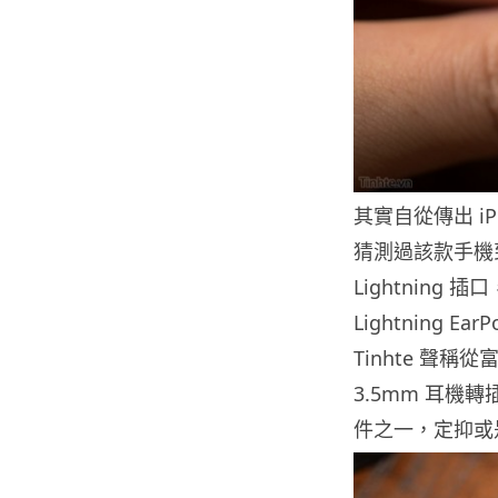
其實自從傳出 iP
猜測過該款手機
Lightning 
Lightning
Tinhte 聲稱
3.5mm 耳機轉
件之一，定抑或