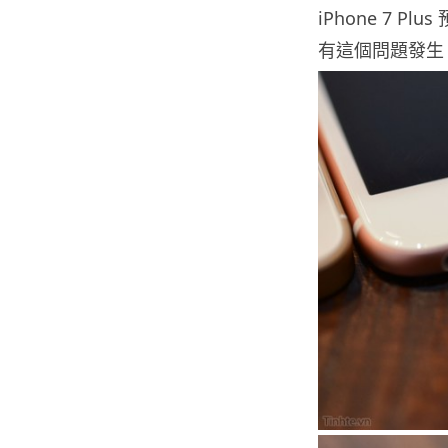
iPhone 7 
有這個問題發生