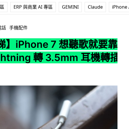
專區
ERP 與商業 AI 專區
GEMINI
Claude
iPhone 
 7 想聽歌就要靠佢！Lightning 轉 3.5mm 耳機轉插器曝光
電話
手機配件
】iPhone 7 想聽歌就要靠
htning 轉 3.5mm 耳機轉插