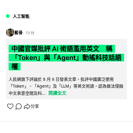
人工智能
藍骨
13 分
中國官媒批評 AI 術語濫用英文 稱
「Token」與「Agent」動搖科技話語
權
人民網旗下評論於 8 月 6 日發表文章，批評中國廣泛使用
「Token」、「Agent」及「LLM」等英文術語，認為做法侵蝕
閱讀全文
中文表意空間及科...
分享