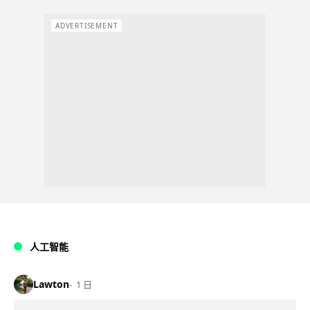
ADVERTISEMENT
人工智能
Lawton
1 日