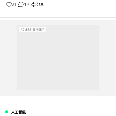
21
1
分享
↗
ADVERTISEMENT
人工智能