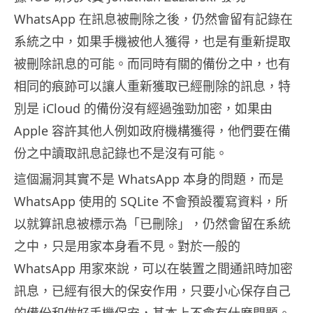
WhatsApp 在訊息被刪除之後，仍然會留有記錄在
系統之中，如果手機被他人獲得，也是有重新提取
被刪除訊息的可能。而同時有關的備份之中，也有
相同的痕跡可以讓人重新獲取已經刪除的訊息，特
別是 iCloud 的備份沒有經過強勁加密，如果由
Apple 容許其他人例如政府機構獲得，他們要在備
份之中讀取訊息記錄也不是沒有可能。
這個漏洞其實不是 WhatsApp 本身的問題，而是
WhatsApp 使用的 SQLite 不會預設覆寫資料，所
以就算訊息被標示為「已刪除」，仍然會留在系統
之中，只是用家本身看不見。對於一般的
WhatsApp 用家來說，可以在裝置之間通訊時加密
訊息，已經有很大的保安作用，只要小心保存自己