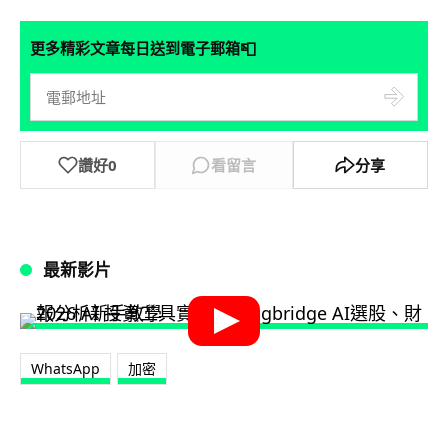
📮
更多精彩文章每日送到電子郵箱
讚好
0
看留言
分享
最新影片
WhatsApp
加密