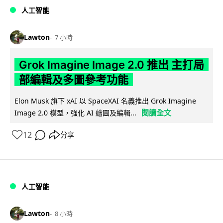
人工智能
Lawton
7 小時
Grok Imagine Image 2.0 推出 主打局
部編輯及多圖參考功能
Elon Musk 旗下 xAI 以 SpaceXAI 名義推出 Grok Imagine
閱讀全文
Image 2.0 模型，強化 AI 繪圖及編輯...
12
分享
人工智能
Lawton
8 小時