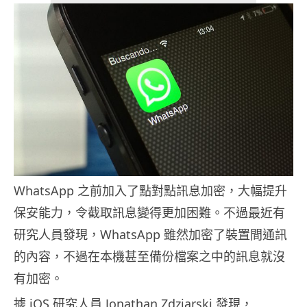
WhatsApp 之前加入了點對點訊息加密，大幅提升
保安能力，令截取訊息變得更加困難。不過最近有
研究人員發現，WhatsApp 雖然加密了裝置間通訊
的內容，不過在本機甚至備份檔案之中的訊息就沒
有加密。
據 iOS 研究人員 Jonathan Zdziarski 發現，