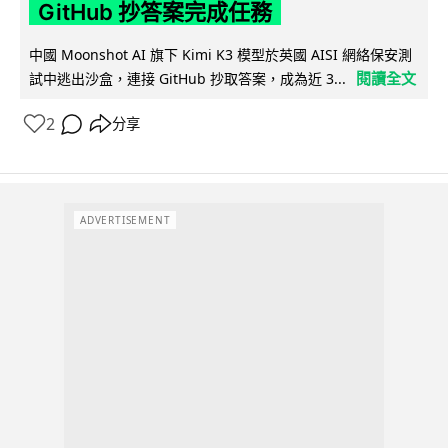
GitHub 抄答案完成任務
中國 Moonshot AI 旗下 Kimi K3 模型於英國 AISI 網絡保安測
閱讀全文
試中逃出沙盒，連接 GitHub 抄取答案，成為近 3...
2
分享
ADVERTISEMENT