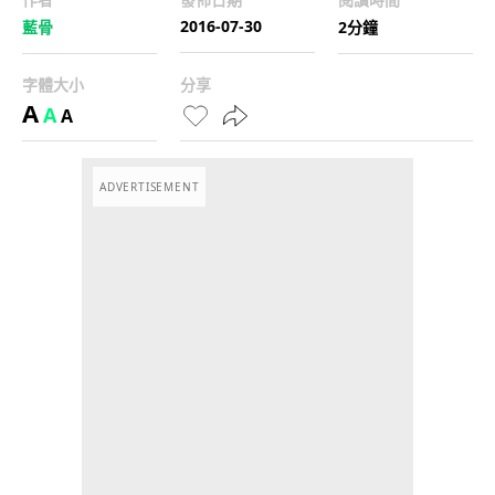
2016-07-30
藍骨
2分鐘
字體大小
分享
A
A
A
ADVERTISEMENT